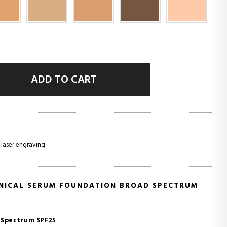
ADD TO CART
 laser engraving.
INICAL SERUM FOUNDATION BROAD SPECTRUM
 Spectrum SPF25