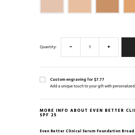
Quantity:
Custom engraving for $7.77
Add a unique touch to your gift with personalized
MORE INFO ABOUT EVEN BETTER CL
SPF 25
Even Better Clinical Serum Foundation Broad