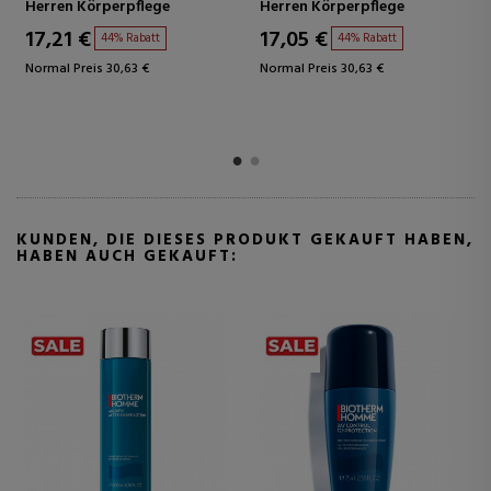
Herren Körperpflege
Herren Körperpflege
17,21 €
17,05 €
44% Rabatt
44% Rabatt
Normal Preis 30,63 €
Normal Preis 30,63 €
KUNDEN, DIE DIESES PRODUKT GEKAUFT HABEN,
HABEN AUCH GEKAUFT: