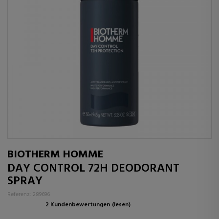
BIOTHERM HOMME
DAY CONTROL 72H DEODORANT
SPRAY
Referenz: 289696
2 Kundenbewertungen
(lesen)