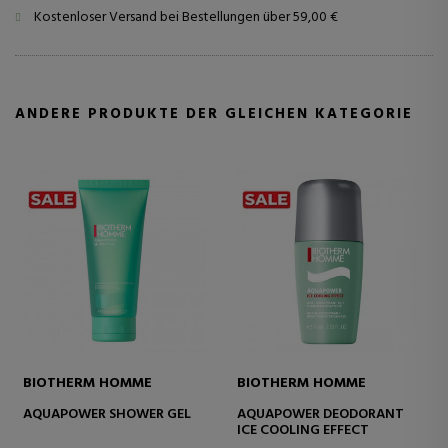
Kostenloser Versand bei Bestellungen über 59,00 €
ANDERE PRODUKTE DER GLEICHEN KATEGORIE
BIOTHERM HOMME
BIOTHERM HOMME
AQUAPOWER SHOWER GEL
AQUAPOWER DEODORANT
ICE COOLING EFFECT