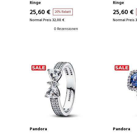
Ringe
Ringe
25,60 €
25,60 €
20% Rabatt
Normal Preis 32,00 €
Normal Preis 
0 Rezensionen
Pandora
Pandora