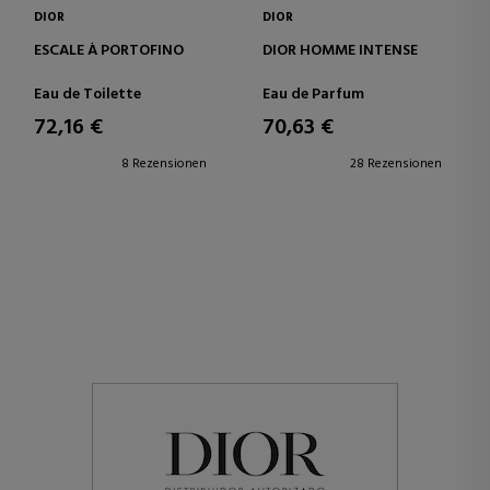
DIOR
DIOR
ESCALE À PORTOFINO
DIOR HOMME INTENSE
Eau de Toilette
Eau de Parfum
72,16 €
70,63 €
8 Rezensionen
28 Rezensionen