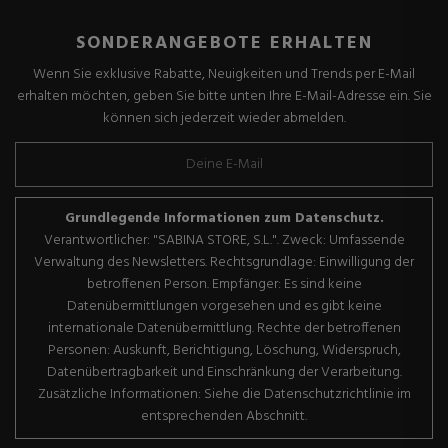
SONDERANGEBOTE ERHALTEN
Wenn Sie exklusive Rabatte, Neuigkeiten und Trends per E-Mail
erhalten möchten, geben Sie bitte unten Ihre E-Mail-Adresse ein. Sie
können sich jederzeit wieder abmelden.
Grundlegende Informationen zum Datenschutz.
Verantwortlicher: "SABINA STORE, S.L.". Zweck: Umfassende
Verwaltung des Newsletters. Rechtsgrundlage: Einwilligung der
betroffenen Person. Empfänger: Es sind keine
Datenübermittlungen vorgesehen und es gibt keine
internationale Datenübermittlung. Rechte der betroffenen
Personen: Auskunft, Berichtigung, Löschung, Widerspruch,
Datenübertragbarkeit und Einschränkung der Verarbeitung.
Zusätzliche Informationen: Siehe die Datenschutzrichtlinie im
entsprechenden Abschnitt.