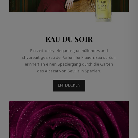
EAU DU SOIR
Ein zeitloses, elegantes, umhüllendes und
chypreartiges Eau de Parfum für Frauen. Eau du Soir
erinnert an einen Spaziergang durch die Gärten
des Alcázar von Sevilla in Spanien.
ENTDECKEN