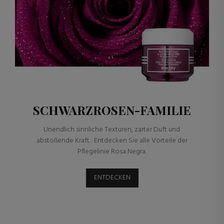
SCHWARZROSEN-FAMILIE
Unendlich sinnliche Texturen, zarter Duft und
abstoßende Kraft... Entdecken Sie alle Vorteile der
Pflegelinie Rosa Negra.
ENTDECKEN