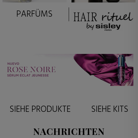
PARFÜMS
SIEHE PRODUKTE
SIEHE KITS
NACHRICHTEN