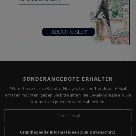
SONDERANGEBOTE ERHALTEN
Wenn Sie exklusive Rabatte, Neuigkeiten und Trends per E-Mail
erhalten möchten, geben Sie bitte unten Ihre E-Mail-Adresse ein. Sie
können sich jederzeit wieder abmelden.
Grundlegende Informationen zum Datenschutz.