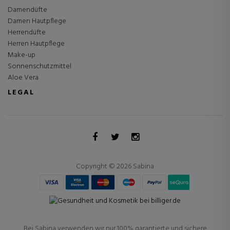
Damendüfte
Damen Hautpflege
Herrendüfte
Herren Hautpflege
Make-up
Sonnenschutzmittel
Aloe Vera
LEGAL
Copyright © 2026 Sabina
Bei Sabina verwenden wir nur 100% garantierte und sichere