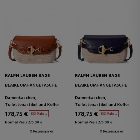
RALPH LAUREN BAGS
RALPH LAUREN BAGS
BLAIKE UMHÄNGETASCHE
BLAIKE UMHÄNGETASCHE
Damentaschen,
Damentaschen,
Toilettenartikel und Koffer
Toilettenartikel und Koffer
178,75 €
178,75 €
35% Rabatt
35% Rabatt
Normal Preis 275,00 €
Normal Preis 275,00 €
0 Rezensionen
0 Rezensionen