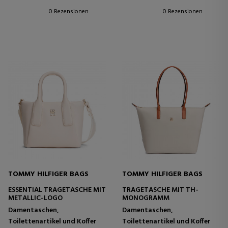
0 Rezensionen
0 Rezensionen
TOMMY HILFIGER BAGS
TOMMY HILFIGER BAGS
ESSENTIAL TRAGETASCHE MIT
TRAGETASCHE MIT TH-
METALLIC-LOGO
MONOGRAMM
Damentaschen,
Damentaschen,
Toilettenartikel und Koffer
Toilettenartikel und Koffer