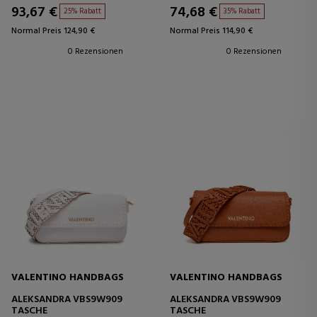
93,67 €
74,68 €
25% Rabatt
35% Rabatt
Normal Preis 124,90 €
Normal Preis 114,90 €
0 Rezensionen
0 Rezensionen
VALENTINO HANDBAGS
VALENTINO HANDBAGS
ALEKSANDRA VBS9W909
ALEKSANDRA VBS9W909
TASCHE
TASCHE