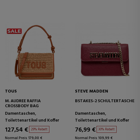
TOUS
STEVE MADDEN
M. AUDREE RAFFIA
BSTAKES-2 SCHULTERTASCHE
CROSSBODY BAG
Damentaschen,
Damentaschen,
Toilettenartikel und Koffer
Toilettenartikel und Koffer
127,54 €
76,99 €
29% Rabatt
30% Rabatt
Normal Preis 179,00 €
Normal Preis 109,99 €