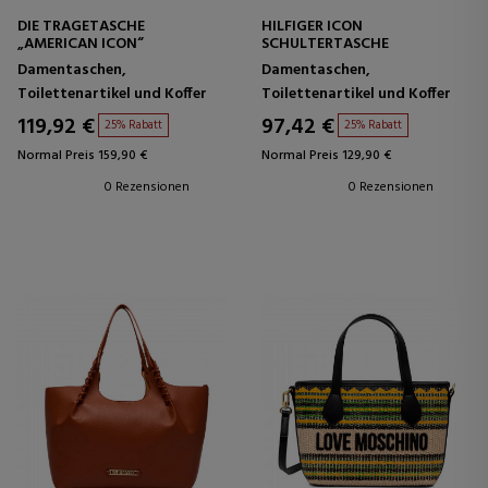
DIE TRAGETASCHE
HILFIGER ICON
„AMERICAN ICON“
SCHULTERTASCHE
Damentaschen,
Damentaschen,
Toilettenartikel und Koffer
Toilettenartikel und Koffer
119,92 €
97,42 €
25% Rabatt
25% Rabatt
Normal Preis 159,90 €
Normal Preis 129,90 €
0 Rezensionen
0 Rezensionen