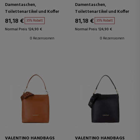
Damentaschen,
Damentaschen,
Toilettenartikel und Koffer
Toilettenartikel und Koffer
81,18 €
81,18 €
35% Rabatt
35% Rabatt
Normal Preis 124,90 €
Normal Preis 124,90 €
0 Rezensionen
0 Rezensionen
VALENTINO HANDBAGS
VALENTINO HANDBAGS