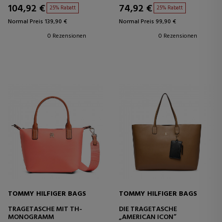
104,92 €
74,92 €
25% Rabatt
25% Rabatt
Normal Preis 139,90 €
Normal Preis 99,90 €
0 Rezensionen
0 Rezensionen
TOMMY HILFIGER BAGS
TOMMY HILFIGER BAGS
TRAGETASCHE MIT TH-
DIE TRAGETASCHE
MONOGRAMM
„AMERICAN ICON“