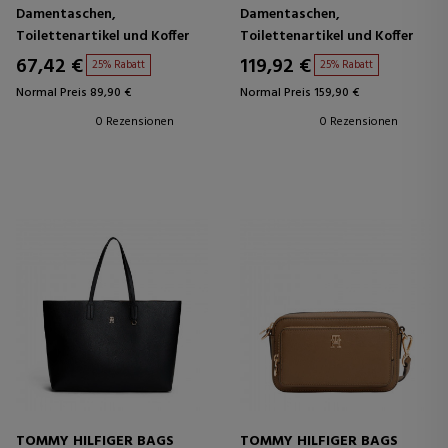
Damentaschen,
Damentaschen,
Toilettenartikel und Koffer
Toilettenartikel und Koffer
67,42 €
119,92 €
25% Rabatt
25% Rabatt
Normal Preis 89,90 €
Normal Preis 159,90 €
0 Rezensionen
0 Rezensionen
TOMMY HILFIGER BAGS
TOMMY HILFIGER BAGS