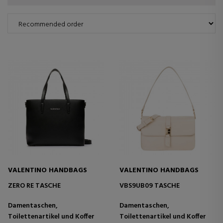
VALENTINO HANDBAGS
VALENTINO HANDBAGS
ZERO RE TASCHE
VBS9UB09 TASCHE
Damentaschen,
Damentaschen,
Toilettenartikel und Koffer
Toilettenartikel und Koffer