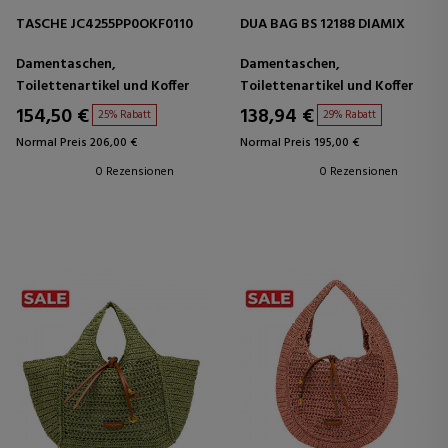
TASCHE JC4255PP0OKF0110
DUA BAG BS 12188 DIAMIX
Damentaschen,
Damentaschen,
Toilettenartikel und Koffer
Toilettenartikel und Koffer
154,50 €
138,94 €
25% Rabatt
29% Rabatt
Normal Preis 206,00 €
Normal Preis 195,00 €
0 Rezensionen
0 Rezensionen