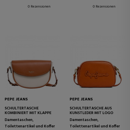
0 Rezensionen
0 Rezensionen
PEPE JEANS
PEPE JEANS
SCHULTERTASCHE
SCHULTERTASCHE AUS
KOMBINIERT MIT KLAPPE
KUNSTLEDER MIT LOGO
Damentaschen,
Damentaschen,
Toilettenartikel und Koffer
Toilettenartikel und Koffer