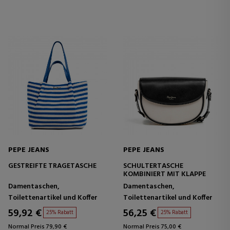
PEPE JEANS
PEPE JEANS
GESTREIFTE TRAGETASCHE
SCHULTERTASCHE
KOMBINIERT MIT KLAPPE
Damentaschen,
Damentaschen,
Toilettenartikel und Koffer
Toilettenartikel und Koffer
59,92 €
56,25 €
25% Rabatt
25% Rabatt
Normal Preis 79,90 €
Normal Preis 75,00 €