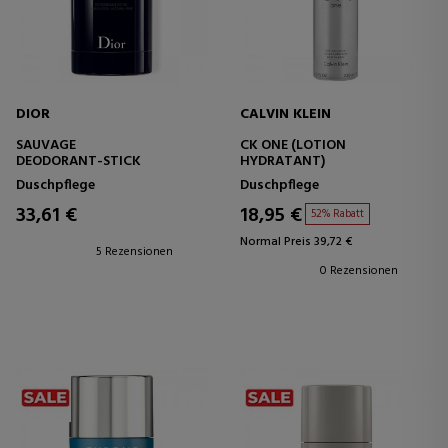
DIOR
CALVIN KLEIN
SAUVAGE
CK ONE (LOTION
DEODORANT-STICK
HYDRATANT)
Duschpflege
Duschpflege
33,61 €
18,95 €
52% Rabatt
Normal Preis 39,72 €
5 Rezensionen
0 Rezensionen