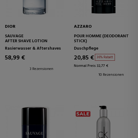
DIOR
AZZARO
SAUVAGE
POUR HOMME (DEODORANT
AFTER SHAVE LOTION
STICK)
Rasierwasser & Aftershaves
Duschpflege
58,99 €
20,85 €
36% Rabatt
Normal Preis 32,77 €
3 Rezensionen
10 Rezensionen