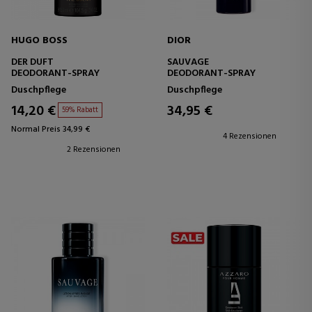
HUGO BOSS
DIOR
DER DUFT
SAUVAGE
DEODORANT-SPRAY
DEODORANT-SPRAY
Duschpflege
Duschpflege
14,20 €
34,95 €
59% Rabatt
Normal Preis 34,99 €
4 Rezensionen
2 Rezensionen