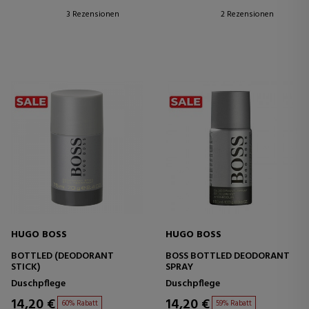
3 Rezensionen
2 Rezensionen
HUGO BOSS
HUGO BOSS
BOTTLED (DEODORANT
BOSS BOTTLED DEODORANT
STICK)
SPRAY
Duschpflege
Duschpflege
14,20 €
14,20 €
60% Rabatt
59% Rabatt