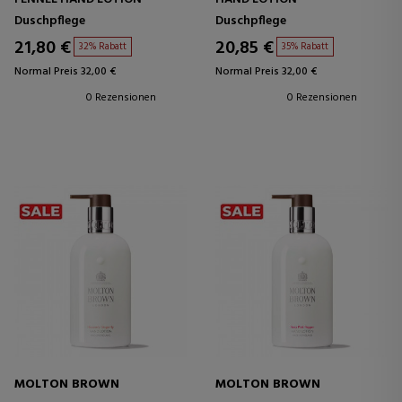
Duschpflege
Duschpflege
21,80 €
20,85 €
32% Rabatt
35% Rabatt
Normal Preis 32,00 €
Normal Preis 32,00 €
0 Rezensionen
0 Rezensionen
MOLTON BROWN
MOLTON BROWN