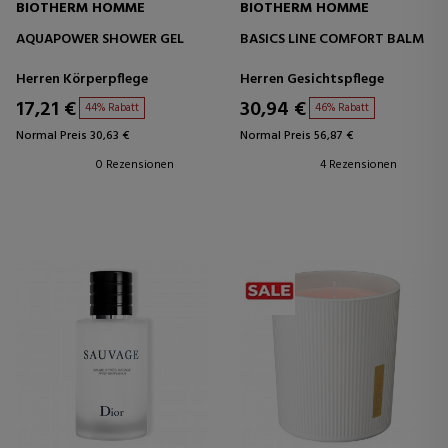
BIOTHERM HOMME
BIOTHERM HOMME
AQUAPOWER SHOWER GEL
BASICS LINE COMFORT BALM
Herren Körperpflege
Herren Gesichtspflege
17,21 €
30,94 €
44% Rabatt
46% Rabatt
Normal Preis 30,63 €
Normal Preis 56,87 €
0 Rezensionen
4 Rezensionen