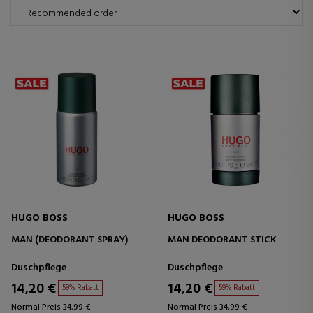
HUGO BOSS
HUGO BOSS
MAN (DEODORANT SPRAY)
MAN DEODORANT STICK
Duschpflege
Duschpflege
14,20 €
14,20 €
59% Rabatt
59% Rabatt
Normal Preis 34,99 €
Normal Preis 34,99 €