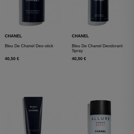
CHANEL
CHANEL
Bleu De Chanel Deo-stick
Bleu De Chanel Deodorant
Spray
40,50 €
40,50 €