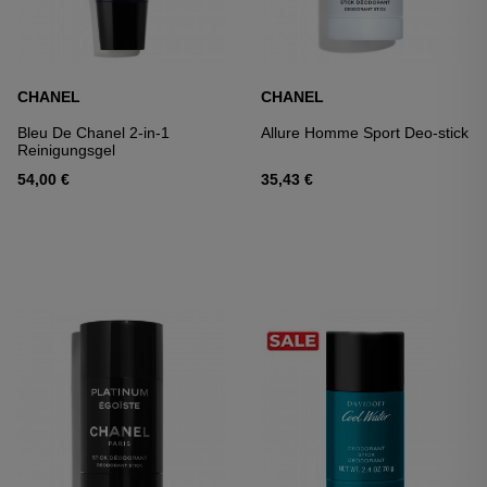
CHANEL
CHANEL
Bleu De Chanel 2-in-1
Allure Homme Sport Deo-stick
Reinigungsgel
54,00 €
35,43 €