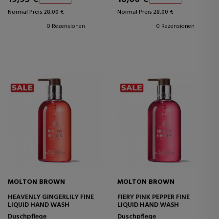
Normal Preis 28,00 €
Normal Preis 28,00 €
0 Rezensionen
0 Rezensionen
MOLTON BROWN
MOLTON BROWN
HEAVENLY GINGERLILY FINE
FIERY PINK PEPPER FINE
LIQUID HAND WASH
LIQUID HAND WASH
Duschpflege
Duschpflege