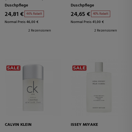
Duschpflege
Duschpflege
24,81 €
24,65 €
46% Rabatt
40% Rabatt
Normal Preis 46,00 €
Normal Preis 41,00 €
2 Rezensionen
2 Rezensionen
CALVIN KLEIN
ISSEY MIYAKE