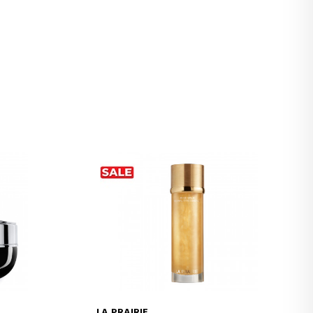
LA PRAIRIE