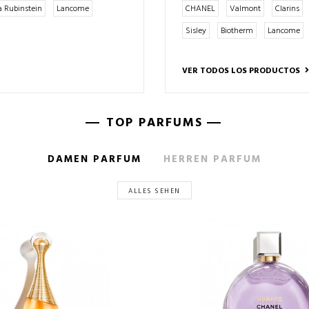
a Rubinstein
Lancome
CHANEL
Valmont
Clarins
Sisley
Biotherm
Lancome
VER TODOS LOS PRODUCTOS
TOP PARFUMS
DAMEN PARFUM
HERREN PARFUM
ALLES SEHEN