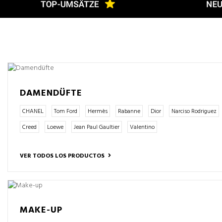
DAMENDÜFTE
CHANEL
Tom Ford
Hermès
Rabanne
Dior
Narciso Rodriguez
Creed
Loewe
Jean Paul Gaultier
Valentino
VER TODOS LOS PRODUCTOS
MAKE-UP