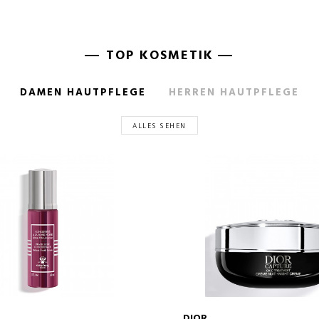
TOP KOSMETIK
DAMEN HAUTPFLEGE
HERREN HAUTPFLEGE
ALLES SEHEN
DIOR