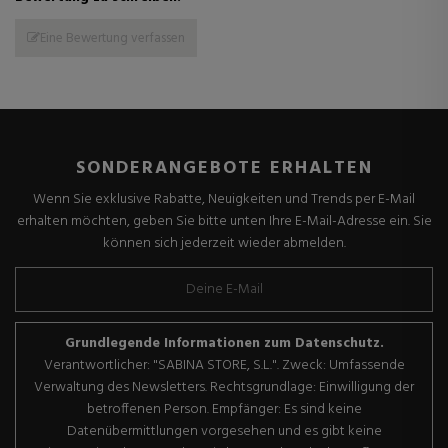
Eine Bewertung verfassen
SONDERANGEBOTE ERHALTEN
Wenn Sie exklusive Rabatte, Neuigkeiten und Trends per E-Mail
erhalten möchten, geben Sie bitte unten Ihre E-Mail-Adresse ein. Sie
können sich jederzeit wieder abmelden.
Grundlegende Informationen zum Datenschutz.
Verantwortlicher: "SABINA STORE, S.L.". Zweck: Umfassende
Verwaltung des Newsletters. Rechtsgrundlage: Einwilligung der
betroffenen Person. Empfänger: Es sind keine
Datenübermittlungen vorgesehen und es gibt keine