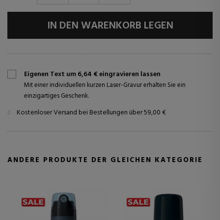
IN DEN WARENKORB LEGEN
Eigenen Text um 6,64 € eingravieren lassen
Mit einer individuellen kurzen Laser-Gravur erhalten Sie ein
einzigartiges Geschenk.
Kostenloser Versand bei Bestellungen über 59,00 €
ANDERE PRODUKTE DER GLEICHEN KATEGORIE