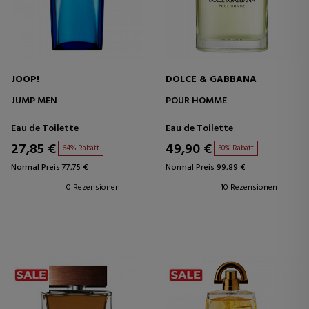
JOOP!
DOLCE & GABBANA
JUMP MEN
POUR HOMME
Eau de Toilette
Eau de Toilette
27,85 €
49,90 €
64% Rabatt
50% Rabatt
Normal Preis 77,75 €
Normal Preis 99,89 €
0 Rezensionen
10 Rezensionen