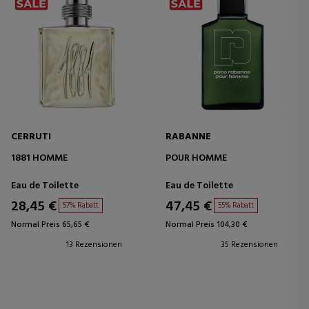
CERRUTI
RABANNE
1881 HOMME
POUR HOMME
Eau de Toilette
Eau de Toilette
28,45 €
47,45 €
57% Rabatt
55% Rabatt
Normal Preis 65,65 €
Normal Preis 104,30 €
13 Rezensionen
35 Rezensionen