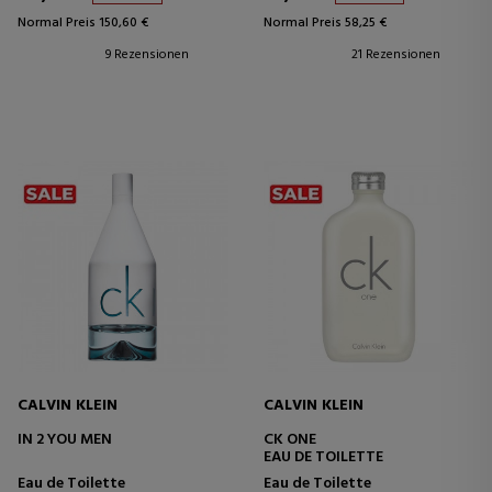
Normal Preis 150,60 €
Normal Preis 58,25 €
9 Rezensionen
21 Rezensionen
CALVIN KLEIN
CALVIN KLEIN
IN 2 YOU MEN
CK ONE
EAU DE TOILETTE
Eau de Toilette
Eau de Toilette