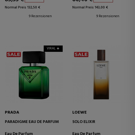
Normal Preis 132,50 €
Normal Preis 143,00 €
9 Rezensionen
9 Rezensionen
VIRAL 🔥
PRADA
LOEWE
PARADIGME EAU DE PARFUM
SOLO ELIXIR
Eau De Parfum
Eau De Parfum