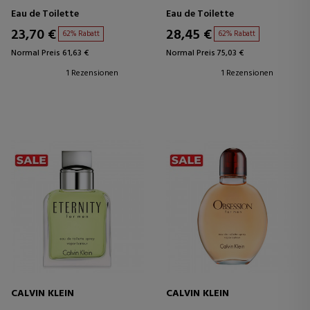
Eau de Toilette
Eau de Toilette
23,70 €
28,45 €
62% Rabatt
62% Rabatt
Normal Preis 61,63 €
Normal Preis 75,03 €
1 Rezensionen
1 Rezensionen
CALVIN KLEIN
CALVIN KLEIN