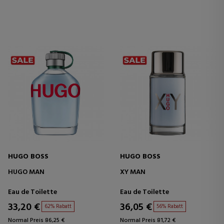
HUGO BOSS
HUGO BOSS
HUGO MAN
XY MAN
Eau de Toilette
Eau de Toilette
33,20 €
36,05 €
62% Rabatt
56% Rabatt
Normal Preis 86,25 €
Normal Preis 81,72 €