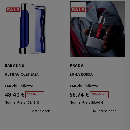
RABANNE
PRADA
ULTRAVIOLET MEN
LUNA ROSSA
Eau de Toilette
Eau de Toilette
48,40 €
56,74 €
53% Rabatt
36% Rabatt
Normal Preis 103,19 €
Normal Preis 89,00 €
5 Rezensionen
16 Rezensionen