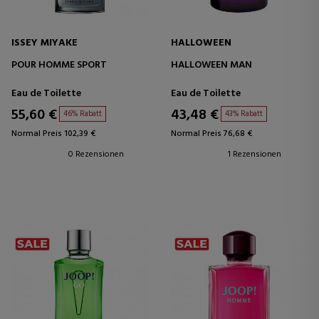
ISSEY MIYAKE
HALLOWEEN
POUR HOMME SPORT
HALLOWEEN MAN
Eau de Toilette
Eau de Toilette
55,60 €
43,48 €
46% Rabatt
43% Rabatt
Normal Preis 102,39 €
Normal Preis 76,68 €
0 Rezensionen
1 Rezensionen