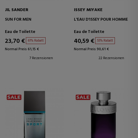
JIL SANDER
ISSEY MIYAKE
SUN FOR MEN
L'EAU D'ISSEY POUR HOMME
Eau de Toilette
Eau de Toilette
23,70 €
40,59 €
61% Rabatt
55% Rabatt
Normal Preis 61,15 €
Normal Preis 90,61 €
7 Rezensionen
22 Rezensionen