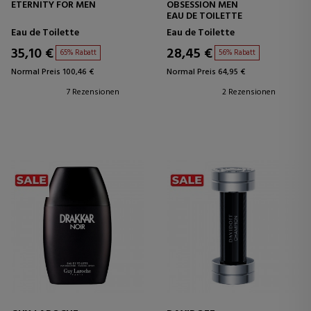
ETERNITY FOR MEN
OBSESSION MEN
EAU DE TOILETTE
Eau de Toilette
Eau de Toilette
35,10 €
28,45 €
65% Rabatt
56% Rabatt
Normal Preis 100,46 €
Normal Preis 64,95 €
7 Rezensionen
2 Rezensionen