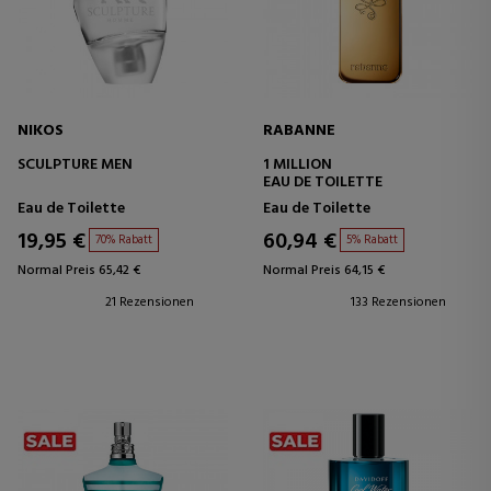
NIKOS
RABANNE
SCULPTURE MEN
1 MILLION
EAU DE TOILETTE
Eau de Toilette
Eau de Toilette
19,95 €
60,94 €
70% Rabatt
5% Rabatt
Normal Preis 65,42 €
Normal Preis 64,15 €
21 Rezensionen
133 Rezensionen