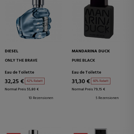
DIESEL
MANDARINA DUCK
ONLY THE BRAVE
PURE BLACK
Eau de Toilette
Eau de Toilette
32,25 €
31,30 €
42% Rabatt
60% Rabatt
Normal Preis 55,80 €
Normal Preis 79,15 €
10 Rezensionen
5 Rezensionen