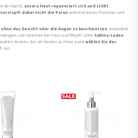
In der Nacht,
unsere Haut regeneriert sich und stößt
verstopft dabei nicht die Poren
während dieses Prozesses und
n, ohne das Gesicht oder die Augen zu beschmutzen
. Außerdem
rzubeugen und verleihen der Haut Leuchtkraft. Unter
Sabina-Laden
 wählen können, das am besten zu Ihnen passt
wählen Sie das
ch aus