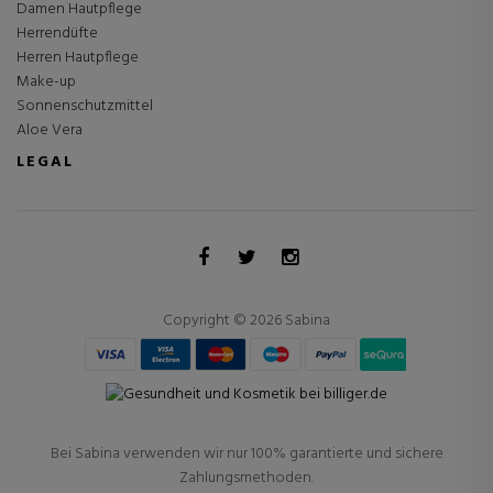
Damen Hautpflege
Herrendüfte
Herren Hautpflege
Make-up
Sonnenschutzmittel
Aloe Vera
LEGAL
Copyright © 2026 Sabina
Bei Sabina verwenden wir nur 100% garantierte und sichere
Zahlungsmethoden.