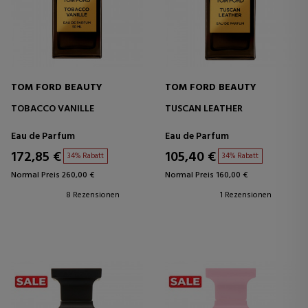
TOM FORD BEAUTY
TOM FORD BEAUTY
TOBACCO VANILLE
TUSCAN LEATHER
Eau de Parfum
Eau de Parfum
172,85 €
105,40 €
34% Rabatt
34% Rabatt
Normal Preis 260,00 €
Normal Preis 160,00 €
8 Rezensionen
1 Rezensionen