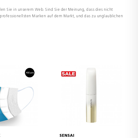
en Sie in unserem Web. Sind Sie der Meinung, dass dies nicht
 professionellsten Marken auf dem Markt, und das zu unglaublichen
K
SENSAI