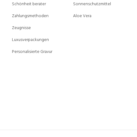
Schönheit berater
Sonnenschutzmittel
Zahlungsmethoden
Aloe Vera
Zeugnisse
Luxusverpackungen
Personalisierte Gravur