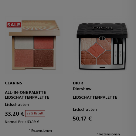
CLARINS
DIOR
Diorshow
ALL-IN-ONE PALETTE
LIDSCHATTENPALETTE
LIDSCHATTENPALETTE
Lidschatten
Lidschatten
33,20 €
38% Rabatt
50,17 €
Normal Preis 53,39 €
1 Rezensionen
1 Rezensionen