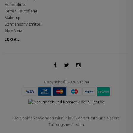
Herrendüfte
Herren Hautpflege
Make-up
Sonnenschutzmittel
Aloe Vera
LEGAL
Copyright © 2026 Sabina
Bei Sabina verwenden wir nur 100% garantierte und sichere
Zahlungsmethoden.