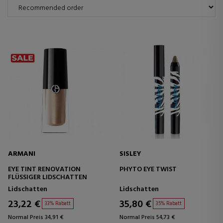
ARMANI
SISLEY
EYE TINT RENOVATION
PHYTO EYE TWIST
FLÜSSIGER LIDSCHATTEN
Lidschatten
Lidschatten
23,22 €
35,80 €
33% Rabatt
35% Rabatt
Normal Preis 34,91 €
Normal Preis 54,73 €