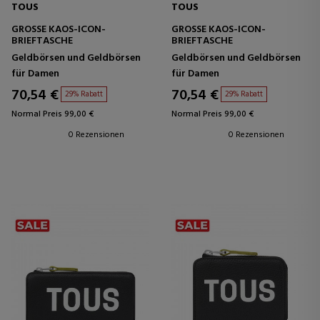
TOUS
TOUS
GROSSE KAOS-ICON-
GROSSE KAOS-ICON-
BRIEFTASCHE
BRIEFTASCHE
Geldbörsen und Geldbörsen
Geldbörsen und Geldbörsen
für Damen
für Damen
70,54 €
70,54 €
29% Rabatt
29% Rabatt
Normal Preis 99,00 €
Normal Preis 99,00 €
0 Rezensionen
0 Rezensionen