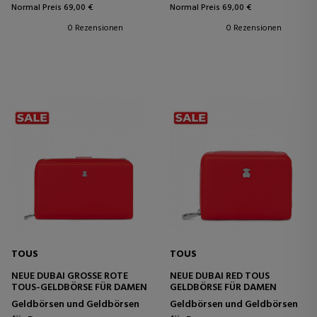
Normal Preis 69,00 €
Normal Preis 69,00 €
0 Rezensionen
0 Rezensionen
TOUS
TOUS
NEUE DUBAI GROSSE ROTE T
NEUE DUBAI RED TOUS
OUS-GELDBÖRSE FÜR DAMEN
GELDBÖRSE FÜR DAMEN
Geldbörsen und Geldbörsen
Geldbörsen und Geldbörsen