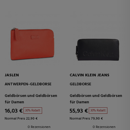
JASLEN
CALVIN KLEIN JEANS
ANTWERPEN-GELDBÖRSE
GELDBÖRSE
Geldbörsen und Geldbörsen
Geldbörsen und Geldbörsen
für Damen
für Damen
16,03 €
55,93 €
30% Rabatt
30% Rabatt
Normal Preis 22,90 €
Normal Preis 79,90 €
0 Rezensionen
0 Rezensionen