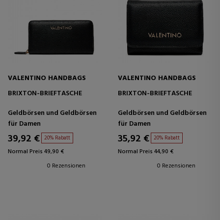
VALENTINO HANDBAGS
VALENTINO HANDBAGS
BRIXTON-BRIEFTASCHE
BRIXTON-BRIEFTASCHE
Geldbörsen und Geldbörsen
Geldbörsen und Geldbörsen
für Damen
für Damen
39,92 €
35,92 €
20% Rabatt
20% Rabatt
Normal Preis 49,90 €
Normal Preis 44,90 €
0 Rezensionen
0 Rezensionen