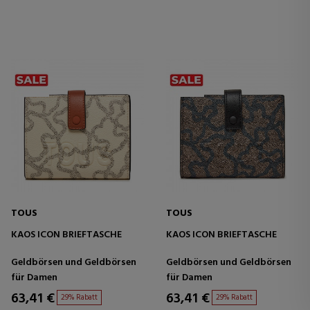
TOUS
TOUS
KAOS ICON BRIEFTASCHE
KAOS ICON BRIEFTASCHE
Geldbörsen und Geldbörsen
Geldbörsen und Geldbörsen
für Damen
für Damen
63,41 €
63,41 €
29% Rabatt
29% Rabatt