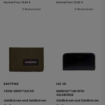
Normal Preis 74,90 €
Normal Preis 19,90 €
0 Rezensionen
0 Rezensionen
EASTPAK
LIU JO
CREW-BRIEFTASCHE
MANHATTAN RFID-
GELDBÖRSE
Geldbörsen und Geldbörsen
Geldbörsen und Geldbörsen