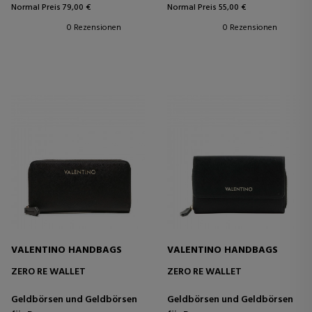
Normal Preis 79,00 €
Normal Preis 55,00 €
0 Rezensionen
0 Rezensionen
VALENTINO HANDBAGS
VALENTINO HANDBAGS
ZERO RE WALLET
ZERO RE WALLET
Geldbörsen und Geldbörsen
Geldbörsen und Geldbörsen