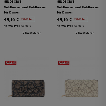
GELDBÖRSE
GELDBÖRSE
Geldbörsen und Geldbörsen
Geldbörsen und Geldbörsen
für Damen
für Damen
49,16 €
49,16 €
29% Rabatt
29% Rabatt
Normal Preis 69,00 €
Normal Preis 69,00 €
0 Rezensionen
0 Rezensionen