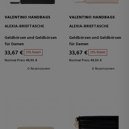
VALENTINO HANDBAGS
VALENTINO HANDBAGS
ALEXIA-BRIEFTASCHE
ALEXIA-BRIEFTASCHE
Geldbörsen und Geldbörsen
Geldbörsen und Geldbörsen
für Damen
für Damen
33,67 €
33,67 €
25% Rabatt
25% Rabatt
Normal Preis 44,90 €
Normal Preis 44,90 €
0 Rezensionen
0 Rezensionen