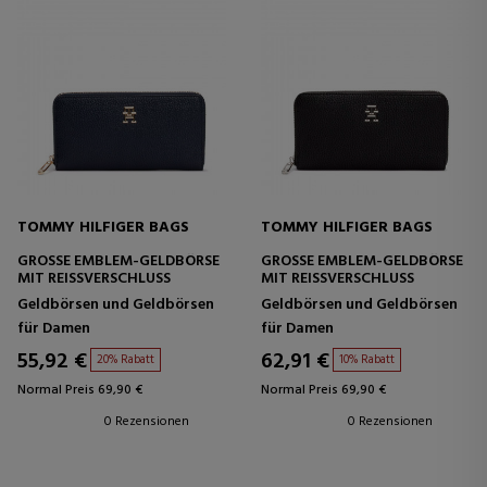
TOMMY HILFIGER BAGS
TOMMY HILFIGER BAGS
GROSSE EMBLEM-GELDBÖRSE
GROSSE EMBLEM-GELDBÖRSE
MIT REISSVERSCHLUSS
MIT REISSVERSCHLUSS
Geldbörsen und Geldbörsen
Geldbörsen und Geldbörsen
für Damen
für Damen
55,92 €
62,91 €
20% Rabatt
10% Rabatt
Normal Preis 69,90 €
Normal Preis 69,90 €
0 Rezensionen
0 Rezensionen