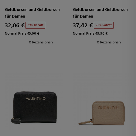
Geldbörsen und Geldbörsen
Geldbörsen und Geldbörsen
für Damen
für Damen
32,06 €
37,42 €
29% Rabatt
25% Rabatt
Normal Preis 45,00 €
Normal Preis 49,90 €
0 Rezensionen
0 Rezensionen