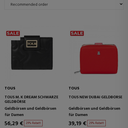
TOUS
TOUS
TOUS M. K DREAM SCHWARZE
TOUS NEW DUBAI GELDBÖRSE
GELDBÖRSE
Geldbörsen und Geldbörsen
Geldbörsen und Geldbörsen
für Damen
für Damen
56,29 €
39,19 €
29% Rabatt
29% Rabatt