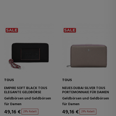
TOUS
TOUS
EMPIRE SOFT BLACK TOUS
NEUES DUBAI SILVER TOUS
ELEGANTE GELDBÖRSE
PORTEMONNAIE FÜR DAMEN
Geldbörsen und Geldbörsen
Geldbörsen und Geldbörsen
für Damen
für Damen
49,16 €
49,16 €
29% Rabatt
29% Rabatt