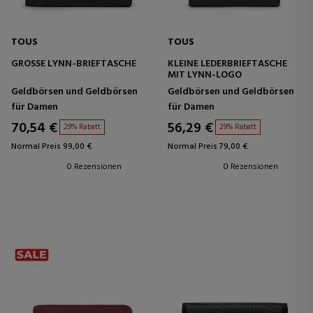
TOUS
TOUS
GROSSE LYNN-BRIEFTASCHE
KLEINE LEDERBRIEFTASCHE
MIT LYNN-LOGO
Geldbörsen und Geldbörsen
Geldbörsen und Geldbörsen
für Damen
für Damen
70,54 €
56,29 €
29% Rabatt
29% Rabatt
Normal Preis 99,00 €
Normal Preis 79,00 €
0 Rezensionen
0 Rezensionen