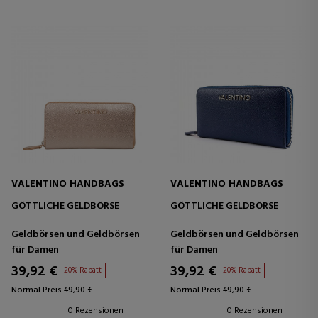
VALENTINO HANDBAGS
VALENTINO HANDBAGS
GÖTTLICHE GELDBÖRSE
GÖTTLICHE GELDBÖRSE
Geldbörsen und Geldbörsen
Geldbörsen und Geldbörsen
für Damen
für Damen
39,92 €
39,92 €
20% Rabatt
20% Rabatt
Normal Preis 49,90 €
Normal Preis 49,90 €
0 Rezensionen
0 Rezensionen