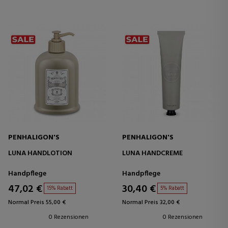
PENHALIGON'S
PENHALIGON'S
LUNA HANDLOTION
LUNA HANDCREME
Handpflege
Handpflege
47,02 €
30,40 €
15% Rabatt
5% Rabatt
Normal Preis 55,00 €
Normal Preis 32,00 €
0 Rezensionen
0 Rezensionen