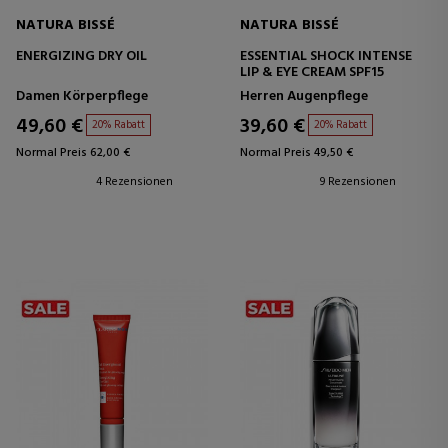
NATURA BISSÉ
NATURA BISSÉ
ENERGIZING DRY OIL
ESSENTIAL SHOCK INTENSE
LIP & EYE CREAM SPF15
Damen Körperpflege
Herren Augenpflege
49,60 €
39,60 €
20% Rabatt
20% Rabatt
Normal Preis 62,00 €
Normal Preis 49,50 €
4 Rezensionen
9 Rezensionen