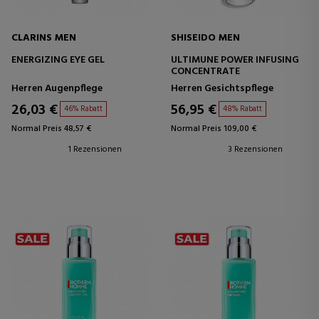
CLARINS MEN
SHISEIDO MEN
ENERGIZING EYE GEL
ULTIMUNE POWER INFUSING
CONCENTRATE
Herren Augenpflege
Herren Gesichtspflege
26,03 €
56,95 €
46% Rabatt
48% Rabatt
Normal Preis 48,57 €
Normal Preis 109,00 €
1 Rezensionen
3 Rezensionen