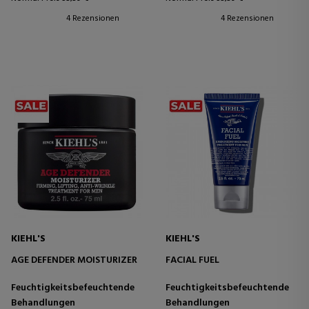
4 Rezensionen
4 Rezensionen
KIEHL'S
KIEHL'S
AGE DEFENDER MOISTURIZER
FACIAL FUEL
Feuchtigkeitsbefeuchtende
Feuchtigkeitsbefeuchtende
Behandlungen
Behandlungen