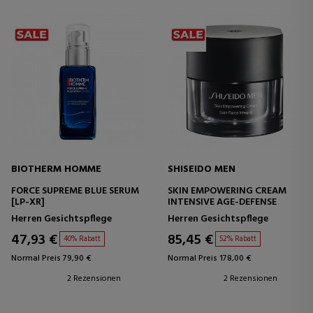
BIOTHERM HOMME
SHISEIDO MEN
FORCE SUPREME BLUE SERUM
SKIN EMPOWERING CREAM
[LP-XR]
INTENSIVE AGE-DEFENSE
Herren Gesichtspflege
Herren Gesichtspflege
47,93 €
85,45 €
40% Rabatt
52% Rabatt
Normal Preis 79,90 €
Normal Preis 178,00 €
2 Rezensionen
2 Rezensionen