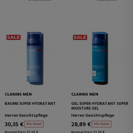
CLARINS MEN
CLARINS MEN
BAUME SUPER HYDRATANT
GEL SUPER HYDRATANT SUPER
MOISTURE GEL
Herren Gesichtspflege
Herren Gesichtspflege
30,35 €
28,89 €
43% Rabatt
46% Rabatt
Normal Preis 53,39 €
Normal Preis 53,39 €