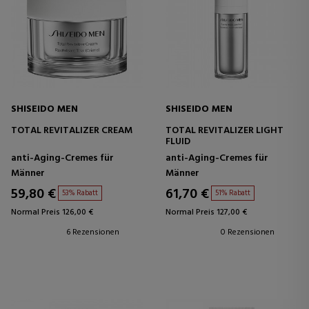
SHISEIDO MEN
SHISEIDO MEN
TOTAL REVITALIZER CREAM
TOTAL REVITALIZER LIGHT
FLUID
anti-Aging-Cremes für
anti-Aging-Cremes für
Männer
Männer
59,80 €
61,70 €
53% Rabatt
51% Rabatt
Normal Preis 126,00 €
Normal Preis 127,00 €
6 Rezensionen
0 Rezensionen