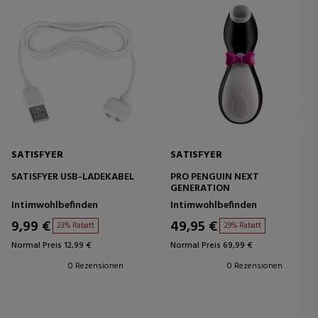
SATISFYER
SATISFYER
SATISFYER USB-LADEKABEL
PRO PENGUIN NEXT
GENERATION
Intimwohlbefinden
Intimwohlbefinden
9,99 €
49,95 €
23% Rabatt
29% Rabatt
Normal Preis 12,99 €
Normal Preis 69,99 €
0 Rezensionen
0 Rezensionen