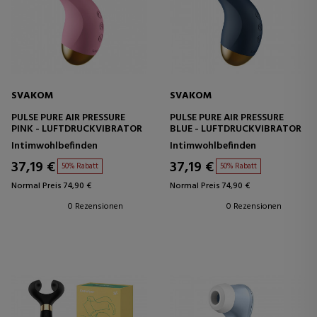
SVAKOM
SVAKOM
PULSE PURE AIR PRESSURE
PULSE PURE AIR PRESSURE
PINK - LUFTDRUCKVIBRATOR
BLUE - LUFTDRUCKVIBRATOR
Intimwohlbefinden
Intimwohlbefinden
37,19 €
37,19 €
50% Rabatt
50% Rabatt
Normal Preis 74,90 €
Normal Preis 74,90 €
0 Rezensionen
0 Rezensionen