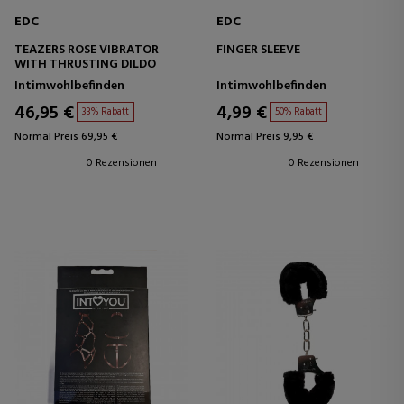
EDC
EDC
TEAZERS ROSE VIBRATOR
FINGER SLEEVE
WITH THRUSTING DILDO
Intimwohlbefinden
Intimwohlbefinden
46,95 €
4,99 €
33% Rabatt
50% Rabatt
Normal Preis 69,95 €
Normal Preis 9,95 €
0 Rezensionen
0 Rezensionen