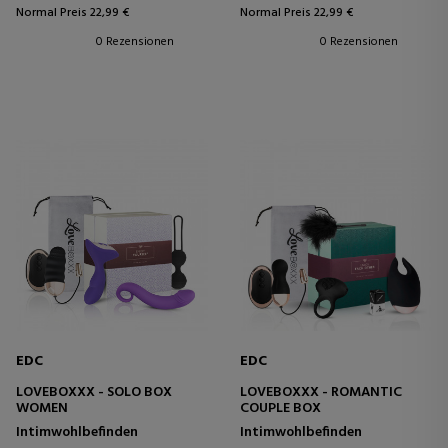
Normal Preis 22,99 €
Normal Preis 22,99 €
0 Rezensionen
0 Rezensionen
EDC
EDC
LOVEBOXXX - SOLO BOX
LOVEBOXXX - ROMANTIC
WOMEN
COUPLE BOX
Intimwohlbefinden
Intimwohlbefinden