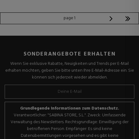
page 1
SONDERANGEBOTE ERHALTEN
Wenn Sie exklusive Rabatte, Neuigkeiten und Trends per E-Mail
erhalten möchten, geben Sie bitte unten Ihre E-Mail-Adresse ein. Sie
können sich jederzeit wieder abmelden.
Grundlegende Informationen zum Datenschutz.
Verantwortlicher: "SABINA STORE, S.L.". Zweck: Umfassende
Verwaltung des Newsletters. Rechtsgrundlage: Einwilligung der
betroffenen Person. Empfänger: Es sind keine
Datenübermittlungen vorgesehen und es gibt keine