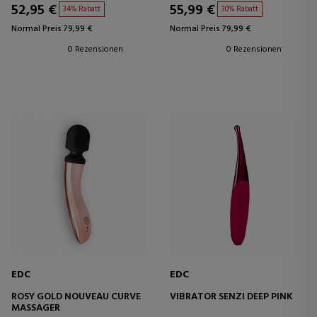
52,95 €
55,99 €
34% Rabatt
30% Rabatt
Normal Preis 79,99 €
Normal Preis 79,99 €
0 Rezensionen
0 Rezensionen
EDC
EDC
ROSY GOLD NOUVEAU CURVE
VIBRATOR SENZI DEEP PINK
MASSAGER