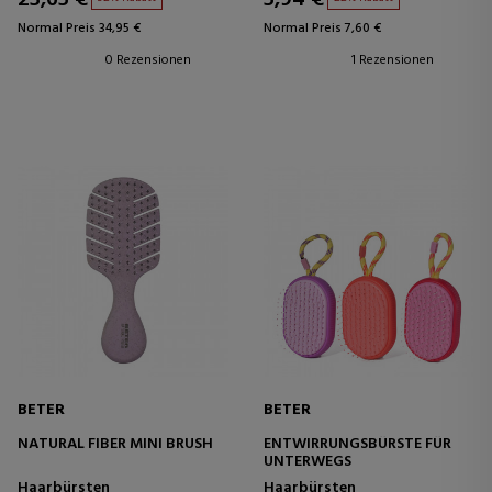
Normal Preis 34,95 €
Normal Preis 7,60 €
0 Rezensionen
1 Rezensionen
BETER
BETER
NATURAL FIBER MINI BRUSH
ENTWIRRUNGSBÜRSTE FÜR
UNTERWEGS
Haarbürsten
Haarbürsten