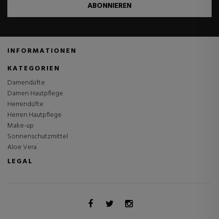
ABONNIEREN
INFORMATIONEN
KATEGORIEN
Damendüfte
Damen Hautpflege
Herrendüfte
Herren Hautpflege
Make-up
Sonnenschutzmittel
Aloe Vera
LEGAL