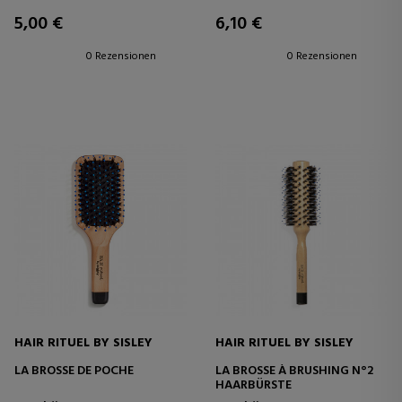
5,00 €
6,10 €
0 Rezensionen
0 Rezensionen
HAIR RITUEL BY SISLEY
HAIR RITUEL BY SISLEY
LA BROSSE DE POCHE
LA BROSSE À BRUSHING N°2
HAARBÜRSTE