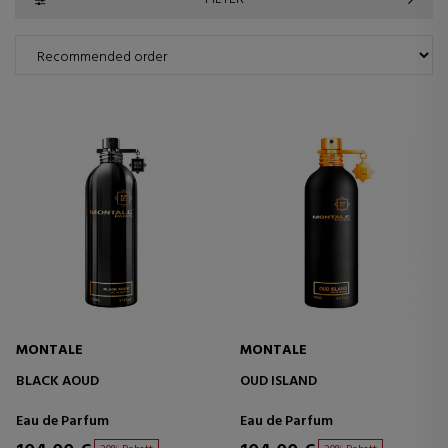
MONTALE
MONTALE
BLACK AOUD
OUD ISLAND
Eau de Parfum
Eau de Parfum