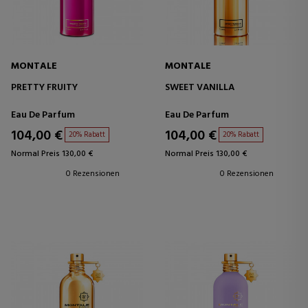
MONTALE
MONTALE
PRETTY FRUITY
SWEET VANILLA
Eau De Parfum
Eau De Parfum
104,00 €
104,00 €
20% Rabatt
20% Rabatt
Normal Preis 130,00 €
Normal Preis 130,00 €
0 Rezensionen
0 Rezensionen