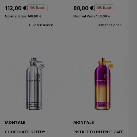
112,00 €
80,00 €
20% Rabatt
20% Rabatt
Normal Preis 140,00 €
Normal Preis 100,00 €
0 Rezensionen
0 Rezensionen
MONTALE
MONTALE
CHOCOLATE GREEDY
RISTRETTO INTENSE CAFÉ