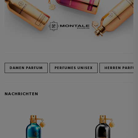
DAMEN PARFUM
PERFUMES UNISEX
HERREN PARFU
NACHRICHTEN