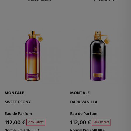
MONTALE
MONTALE
SWEET PEONY
DARK VANILLA
Eau de Parfum
Eau de Parfum
112,00 €
112,00 €
20% Rabatt
20% Rabatt
Normal Preis 140,00 €
Normal Preis 140,00 €