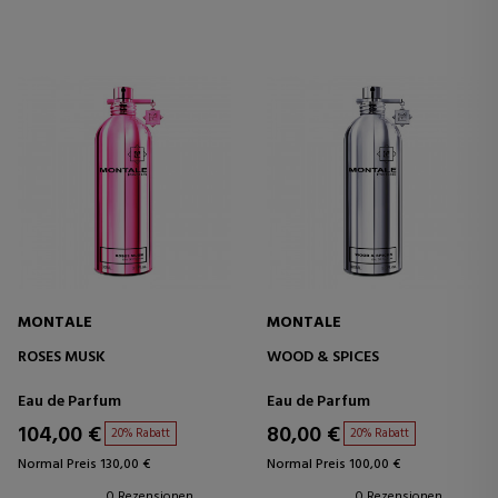
MONTALE
MONTALE
ROSES MUSK
WOOD & SPICES
Eau de Parfum
Eau de Parfum
104,00 €
80,00 €
20% Rabatt
20% Rabatt
Normal Preis 130,00 €
Normal Preis 100,00 €
0 Rezensionen
0 Rezensionen