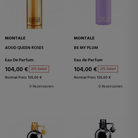
MONTALE
MONTALE
AOUD QUEEN ROSES
BE MY PLUM
Eau De Parfum
Eau de Parfum
104,00 €
104,00 €
20% Rabatt
20% Rabatt
Normal Preis 130,00 €
Normal Preis 130,00 €
0 Rezensionen
0 Rezensionen