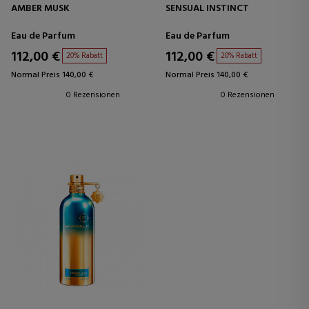
AMBER MUSK
SENSUAL INSTINCT
Eau de Parfum
Eau de Parfum
112,00 €
112,00 €
20% Rabatt
20% Rabatt
Normal Preis 140,00 €
Normal Preis 140,00 €
0 Rezensionen
0 Rezensionen