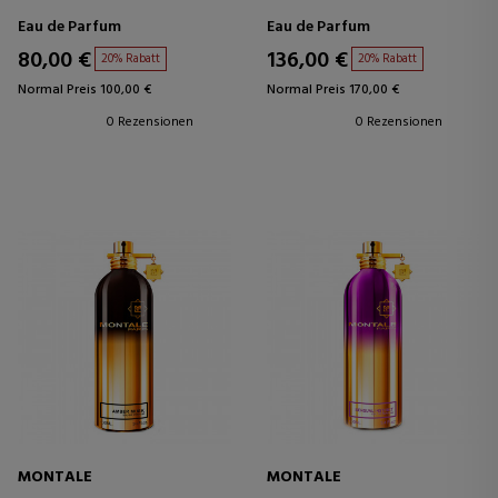
Eau de Parfum
Eau de Parfum
80,00 €
136,00 €
20% Rabatt
20% Rabatt
Normal Preis 100,00 €
Normal Preis 170,00 €
0 Rezensionen
0 Rezensionen
MONTALE
MONTALE