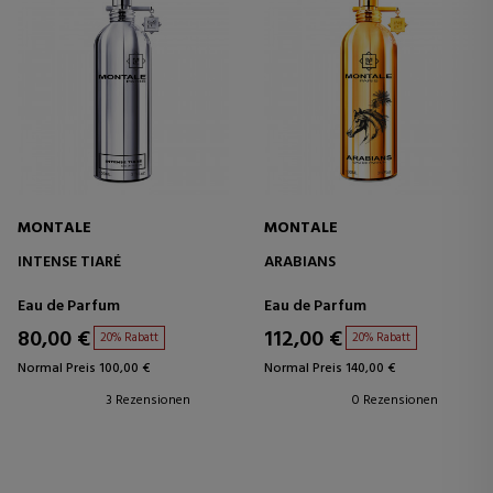
MONTALE
MONTALE
INTENSE TIARÉ
ARABIANS
Eau de Parfum
Eau de Parfum
80,00 €
112,00 €
20% Rabatt
20% Rabatt
Normal Preis 100,00 €
Normal Preis 140,00 €
3 Rezensionen
0 Rezensionen