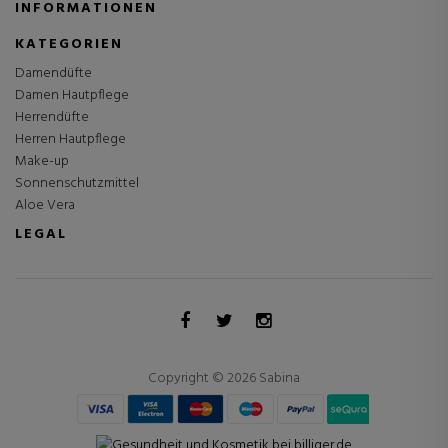
INFORMATIONEN
KATEGORIEN
Damendüfte
Damen Hautpflege
Herrendüfte
Herren Hautpflege
Make-up
Sonnenschutzmittel
Aloe Vera
LEGAL
Copyright © 2026 Sabina