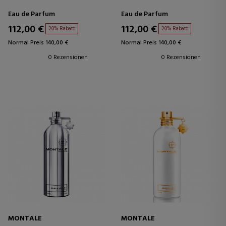
Eau de Parfum
Eau de Parfum
112,00 €
112,00 €
20% Rabatt
20% Rabatt
Normal Preis 140,00 €
Normal Preis 140,00 €
0 Rezensionen
0 Rezensionen
MONTALE
MONTALE