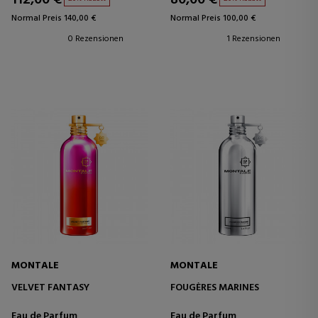
Normal Preis 140,00 €
Normal Preis 100,00 €
0 Rezensionen
1 Rezensionen
MONTALE
MONTALE
VELVET FANTASY
FOUGÈRES MARINES
Eau de Parfum
Eau de Parfum