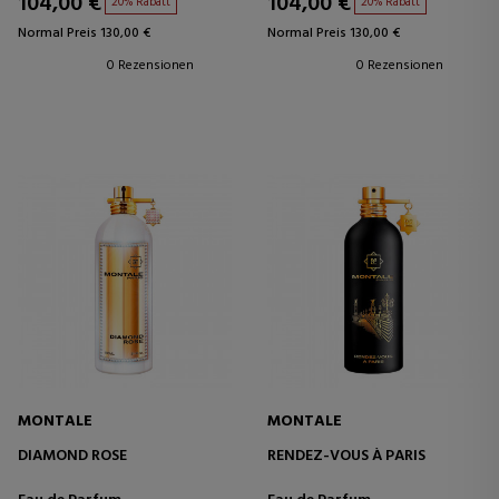
104,00 €
104,00 €
20% Rabatt
20% Rabatt
Normal Preis 130,00 €
Normal Preis 130,00 €
0 Rezensionen
0 Rezensionen
MONTALE
MONTALE
DIAMOND ROSE
RENDEZ-VOUS À PARIS