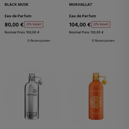
BLACK MUSK
MUKHALLAT
Eau de Parfum
Eau de Parfum
80,00 €
104,00 €
20% Rabatt
20% Rabatt
Normal Preis 100,00 €
Normal Preis 130,00 €
0 Rezensionen
0 Rezensionen