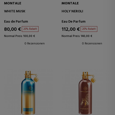
MONTALE
MONTALE
WHITE MUSK
HOLY NEROLI
Eau de Parfum
Eau De Parfum
80,00 €
112,00 €
20% Rabatt
20% Rabatt
Normal Preis 100,00 €
Normal Preis 140,00 €
0 Rezensionen
0 Rezensionen