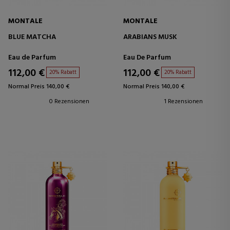
MONTALE
MONTALE
BLUE MATCHA
ARABIANS MUSK
Eau de Parfum
Eau De Parfum
112,00 €
112,00 €
20% Rabatt
20% Rabatt
Normal Preis 140,00 €
Normal Preis 140,00 €
0 Rezensionen
1 Rezensionen