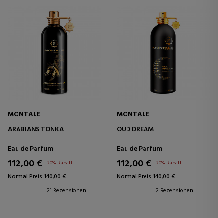
MONTALE
MONTALE
ARABIANS TONKA
OUD DREAM
Eau de Parfum
Eau de Parfum
112,00 €
112,00 €
20% Rabatt
20% Rabatt
Normal Preis 140,00 €
Normal Preis 140,00 €
21 Rezensionen
2 Rezensionen