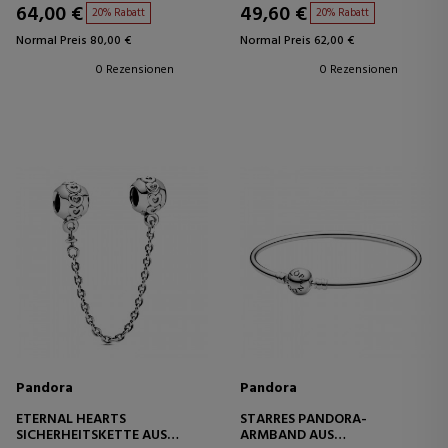
64,00 €
49,60 €
20% Rabatt
20% Rabatt
Normal Preis 80,00 €
Normal Preis 62,00 €
0 Rezensionen
0 Rezensionen
Pandora
Pandora
ETERNAL HEARTS
STARRES PANDORA-
SICHERHEITSKETTE AUS
ARMBAND AUS