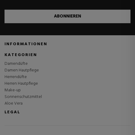
ABONNIEREN
INFORMATIONEN
KATEGORIEN
Damendüfte
Damen Hautpflege
Herrendüfte
Herren Hautpflege
Make-up
Sonnenschutzmittel
Aloe Vera
LEGAL