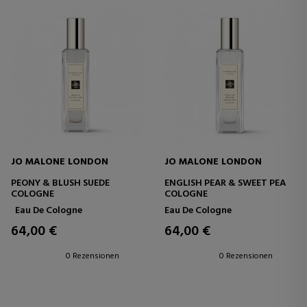
JO MALONE LONDON
JO MALONE LONDON
PEONY & BLUSH SUEDE
ENGLISH PEAR & SWEET PEA
COLOGNE
COLOGNE
Eau De Cologne
Eau De Cologne
64,00 €
64,00 €
0 Rezensionen
0 Rezensionen