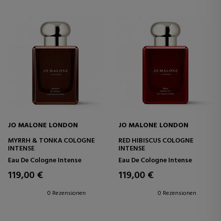
JO MALONE LONDON
JO MALONE LONDON
MYRRH & TONKA COLOGNE
RED HIBISCUS COLOGNE
INTENSE
INTENSE
Eau De Cologne Intense
Eau De Cologne Intense
119,00 €
119,00 €
0 Rezensionen
0 Rezensionen