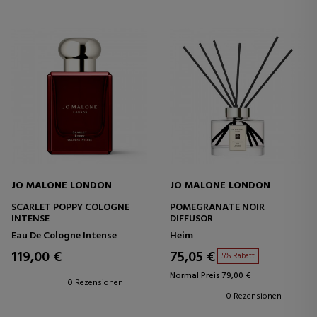
JO MALONE LONDON
JO MALONE LONDON
SCARLET POPPY COLOGNE
POMEGRANATE NOIR
INTENSE
DIFFUSOR
Eau De Cologne Intense
Heim
119,00 €
75,05 €
5% Rabatt
Normal Preis 79,00 €
0 Rezensionen
0 Rezensionen