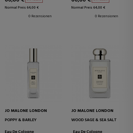
Normal Preis 64,00 €
Normal Preis 64,00 €
0 Rezensionen
0 Rezensionen
JO MALONE LONDON
JO MALONE LONDON
POPPY & BARLEY
WOOD SAGE & SEA SALT
Eau De Cologne
Eau De Cologne