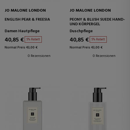
JO MALONE LONDON
JO MALONE LONDON
ENGLISH PEAR & FREESIA
PEONY & BLUSH SUEDE HAND-
UND KÖRPERGEL
Damen Hautpflege
Duschpflege
40,85 €
40,85 €
5% Rabatt
5% Rabatt
Normal Preis 43,00 €
Normal Preis 43,00 €
0 Rezensionen
0 Rezensionen