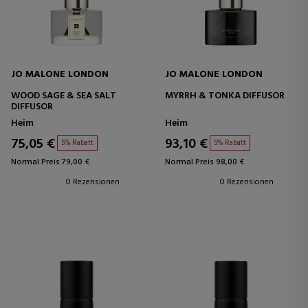
JO MALONE LONDON
JO MALONE LONDON
WOOD SAGE & SEA SALT
MYRRH & TONKA DIFFUSOR
DIFFUSOR
Heim
Heim
75,05 €
93,10 €
5% Rabatt
5% Rabatt
Normal Preis 79,00 €
Normal Preis 98,00 €
0 Rezensionen
0 Rezensionen