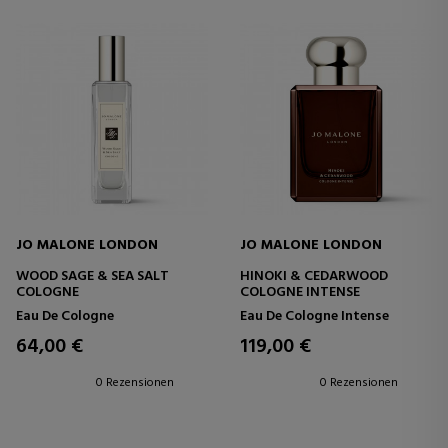
JO MALONE LONDON
JO MALONE LONDON
WOOD SAGE & SEA SALT
HINOKI & CEDARWOOD
COLOGNE
COLOGNE INTENSE
Eau De Cologne
Eau De Cologne Intense
64,00 €
119,00 €
0 Rezensionen
0 Rezensionen