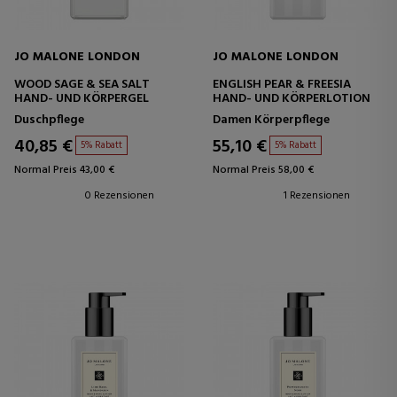
JO MALONE LONDON
JO MALONE LONDON
WOOD SAGE & SEA SALT
ENGLISH PEAR & FREESIA
HAND- UND KÖRPERGEL
HAND- UND KÖRPERLOTION
Duschpflege
Damen Körperpflege
40,85 €
55,10 €
5% Rabatt
5% Rabatt
Normal Preis 43,00 €
Normal Preis 58,00 €
0 Rezensionen
1 Rezensionen