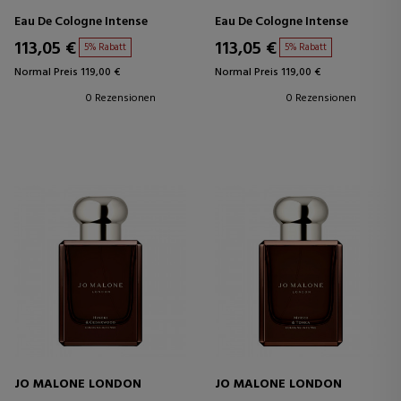
Eau De Cologne Intense
Eau De Cologne Intense
113,05 €
113,05 €
5% Rabatt
5% Rabatt
Normal Preis 119,00 €
Normal Preis 119,00 €
0 Rezensionen
0 Rezensionen
JO MALONE LONDON
JO MALONE LONDON