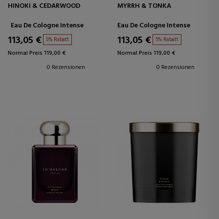
HINOKI & CEDARWOOD
MYRRH & TONKA
Eau De Cologne Intense
Eau De Cologne Intense
113,05 €
113,05 €
5% Rabatt
5% Rabatt
Normal Preis 119,00 €
Normal Preis 119,00 €
0 Rezensionen
0 Rezensionen