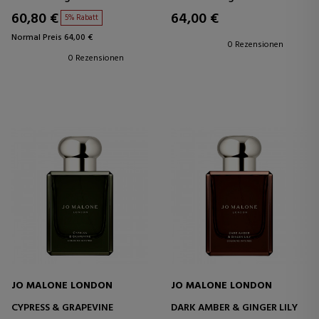
60,80 €
64,00 €
5% Rabatt
Normal Preis 64,00 €
0 Rezensionen
0 Rezensionen
JO MALONE LONDON
JO MALONE LONDON
CYPRESS & GRAPEVINE
DARK AMBER & GINGER LILY