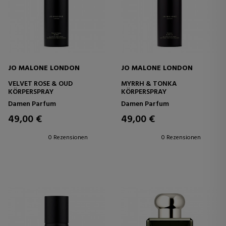
JO MALONE LONDON
JO MALONE LONDON
VELVET ROSE & OUD
MYRRH & TONKA
KÖRPERSPRAY
KÖRPERSPRAY
Damen Parfum
Damen Parfum
49,00 €
49,00 €
0 Rezensionen
0 Rezensionen