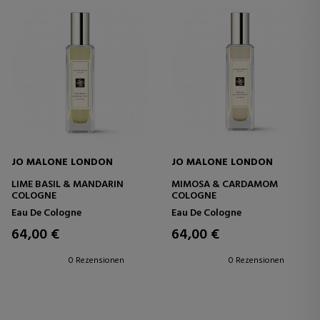
JO MALONE LONDON
JO MALONE LONDON
LIME BASIL & MANDARIN
MIMOSA & CARDAMOM
COLOGNE
COLOGNE
Eau De Cologne
Eau De Cologne
64,00 €
64,00 €
0 Rezensionen
0 Rezensionen