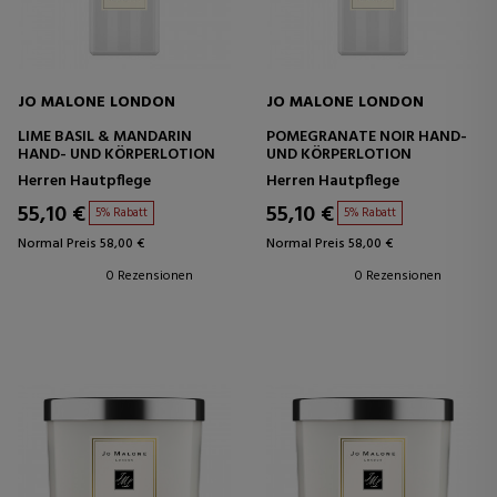
JO MALONE LONDON
JO MALONE LONDON
LIME BASIL & MANDARIN
POMEGRANATE NOIR HAND-
HAND- UND KÖRPERLOTION
UND KÖRPERLOTION
Herren Hautpflege
Herren Hautpflege
55,10 €
55,10 €
5% Rabatt
5% Rabatt
Normal Preis 58,00 €
Normal Preis 58,00 €
0 Rezensionen
0 Rezensionen