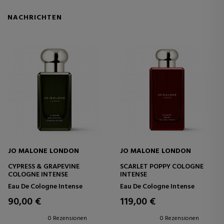
NACHRICHTEN
JO MALONE LONDON
JO MALONE LONDON
CYPRESS & GRAPEVINE
SCARLET POPPY COLOGNE
COLOGNE INTENSE
INTENSE
Eau De Cologne Intense
Eau De Cologne Intense
90,00 €
119,00 €
0 Rezensionen
0 Rezensionen