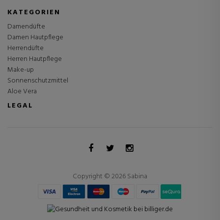
KATEGORIEN
Damendüfte
Damen Hautpflege
Herrendüfte
Herren Hautpflege
Make-up
Sonnenschutzmittel
Aloe Vera
LEGAL
Copyright © 2026 Sabina