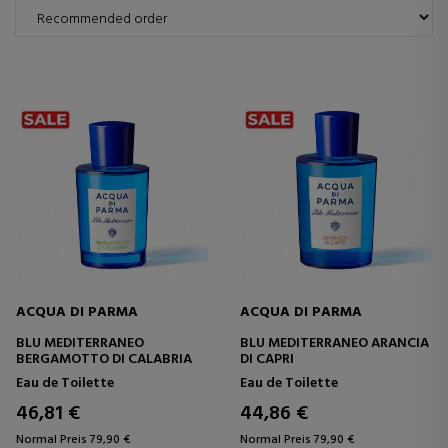
ACQUA DI PARMA
ACQUA DI PARMA
BLU MEDITERRANEO
BLU MEDITERRANEO ARANCIA
BERGAMOTTO DI CALABRIA
DI CAPRI
Eau de Toilette
Eau de Toilette
46,81 €
44,86 €
Normal Preis 79,90 €
Normal Preis 79,90 €