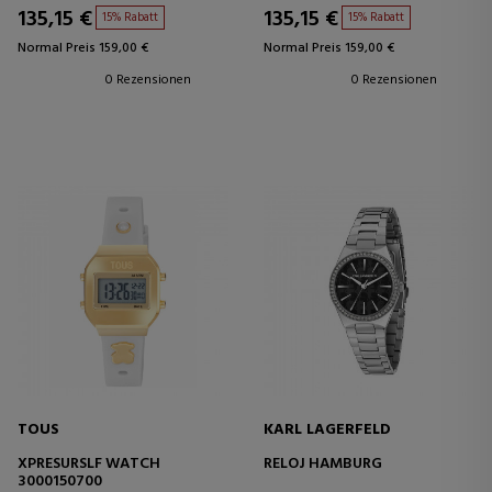
135,15 €
135,15 €
15% Rabatt
15% Rabatt
Normal Preis 159,00 €
Normal Preis 159,00 €
0 Rezensionen
0 Rezensionen
TOUS
KARL LAGERFELD
XPRESURSLF WATCH
RELOJ HAMBURG
3000150700