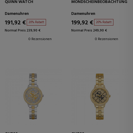
QUINN WATCH
MONDSCHEINBEOBACHTUNG
Damenuhren
Damenuhren
191,92 €
199,92 €
20% Rabatt
20% Rabatt
Normal Preis 239,90 €
Normal Preis 249,90 €
0 Rezensionen
0 Rezensionen