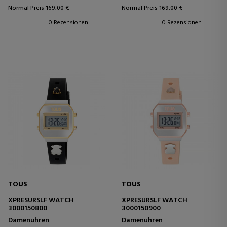
Normal Preis 169,00 €
Normal Preis 169,00 €
0 Rezensionen
0 Rezensionen
TOUS
TOUS
XPRESURSLF WATCH
XPRESURSLF WATCH
3000150800
3000150900
Damenuhren
Damenuhren