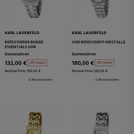
KARL LAGERFELD
KARL LAGERFELD
R0553100509 RUNDE
UHR R0553100511 KRISTALLE
ESSENTIALS UHR
Damenuhren
Damenuhren
132,00 €
180,00 €
20% Rabatt
20% Rabatt
Normal Preis 165,00 €
Normal Preis 225,00 €
0 Rezensionen
0 Rezensionen