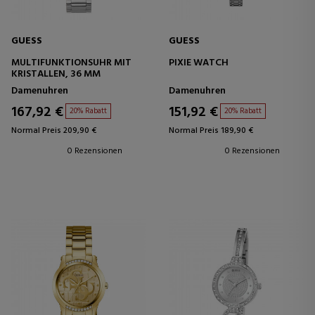
GUESS
GUESS
MULTIFUNKTIONSUHR MIT
PIXIE WATCH
KRISTALLEN, 36 MM
Damenuhren
Damenuhren
167,92 €
151,92 €
20% Rabatt
20% Rabatt
Normal Preis 209,90 €
Normal Preis 189,90 €
0 Rezensionen
0 Rezensionen