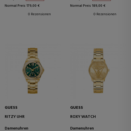
Normal Preis 179,00 €
Normal Preis 189,00 €
0 Rezensionen
0 Rezensionen
GUESS
GUESS
RITZY UHR
ROXY WATCH
Damenuhren
Damenuhren