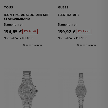
TOUS
GUESS
ICON TIME ANALOG-UHR MIT
ELEKTRA-UHR
STAHLARMBAND
Damenuhren
Damenuhren
194,65 €
159,92 €
15% Rabatt
20% Rabatt
Normal Preis 229,00 €
Normal Preis 199,90 €
0 Rezensionen
0 Rezensionen