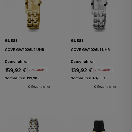
GUESS
GUESS
COVE GW1026L2 UHR
COVE GW1026L1 UHR
Damenuhren
Damenuhren
159,92 €
139,92 €
20% Rabatt
20% Rabatt
Normal Preis 199,90 €
Normal Preis 174,90 €
0 Rezensionen
0 Rezensionen