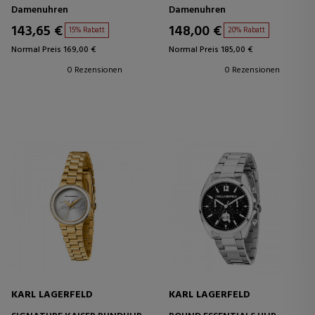
Damenuhren
Damenuhren
143,65 €
148,00 €
15% Rabatt
20% Rabatt
Normal Preis 169,00 €
Normal Preis 185,00 €
0 Rezensionen
0 Rezensionen
KARL LAGERFELD
KARL LAGERFELD