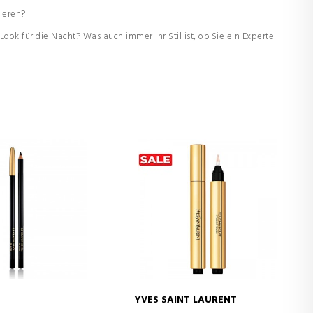
ieren?
k für die Nacht? Was auch immer Ihr Stil ist, ob Sie ein Experte
YVES SAINT LAURENT