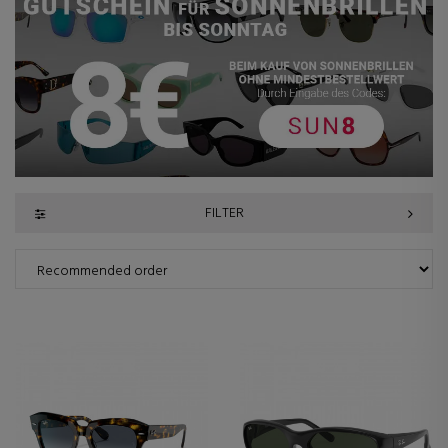
FILTER