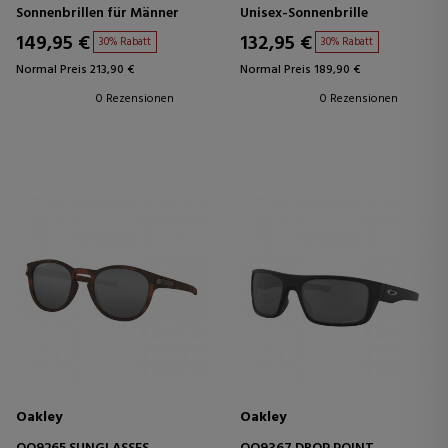
Sonnenbrillen für Männer
Unisex-Sonnenbrille
149,95 €
132,95 €
30% Rabatt
30% Rabatt
Normal Preis 213,90 €
Normal Preis 189,90 €
0 Rezensionen
0 Rezensionen
Oakley
Oakley