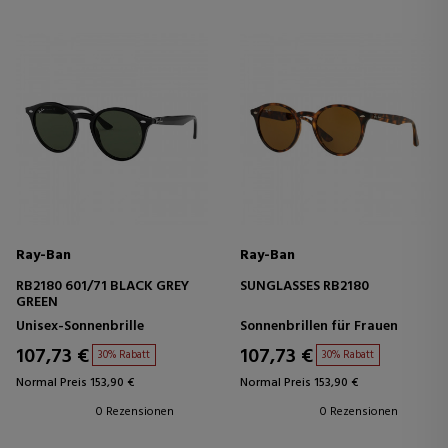
Ray-Ban
Ray-Ban
RB2180 601/71 BLACK GREY
SUNGLASSES RB2180
GREEN
Unisex-Sonnenbrille
Sonnenbrillen für Frauen
107,73 €
107,73 €
30% Rabatt
30% Rabatt
Normal Preis 153,90 €
Normal Preis 153,90 €
0 Rezensionen
0 Rezensionen