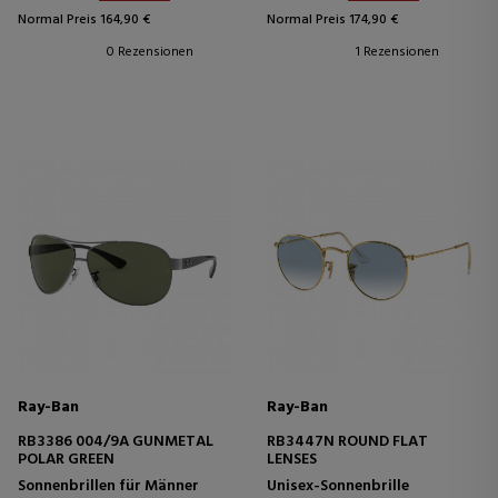
Normal Preis 164,90 €
Normal Preis 174,90 €
0 Rezensionen
1 Rezensionen
Ray-Ban
Ray-Ban
RB3386 004/9A GUNMETAL
RB3447N ROUND FLAT
POLAR GREEN
LENSES
Sonnenbrillen für Männer
Unisex-Sonnenbrille