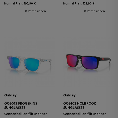
Normal Preis 192,90 €
Normal Preis 122,90 €
0 Rezensionen
0 Rezensionen
Oakley
Oakley
OO9013 FROGSKINS
OO9102 HOLBROOK
SUNGLASSES
SUNGLASSES
Sonnenbrillen für Männer
Sonnenbrillen für Männer