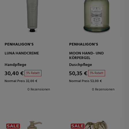
PENHALIGON'S
PENHALIGON'S
LUNA HANDCREME
MOON HAND- UND
KÖRPERGEL
Handpflege
Duschpflege
30,40 €
50,35 €
5% Rabatt
5% Rabatt
Normal Preis 32,00 €
Normal Preis 53,00 €
0 Rezensionen
0 Rezensionen