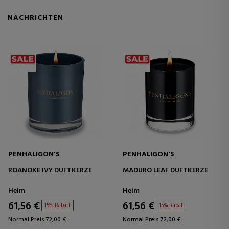
NACHRICHTEN
PENHALIGON'S
PENHALIGON'S
ROANOKE IVY DUFTKERZE
MADURO LEAF DUFTKERZE
Heim
Heim
61,56 €
61,56 €
15% Rabatt
15% Rabatt
Normal Preis 72,00 €
Normal Preis 72,00 €