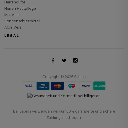
Herrendüfte
Herren Hautpflege
Make-up
Sonnenschutzmittel
Aloe Vera
LEGAL
Copyright © 2026 Sabina
Bei Sabina verwenden wir nur 100% garantierte und sichere
Zahlungsmethoden.