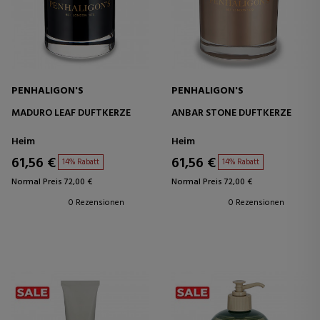
PENHALIGON'S
PENHALIGON'S
MADURO LEAF DUFTKERZE
ANBAR STONE DUFTKERZE
Heim
Heim
61,56 €
61,56 €
14% Rabatt
14% Rabatt
Normal Preis 72,00 €
Normal Preis 72,00 €
0 Rezensionen
0 Rezensionen