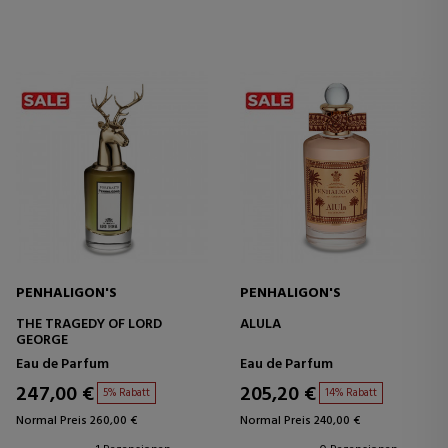
PENHALIGON'S
PENHALIGON'S
THE TRAGEDY OF LORD
ALULA
GEORGE
Eau de Parfum
Eau de Parfum
247,00 €
205,20 €
5% Rabatt
14% Rabatt
Normal Preis 260,00 €
Normal Preis 240,00 €