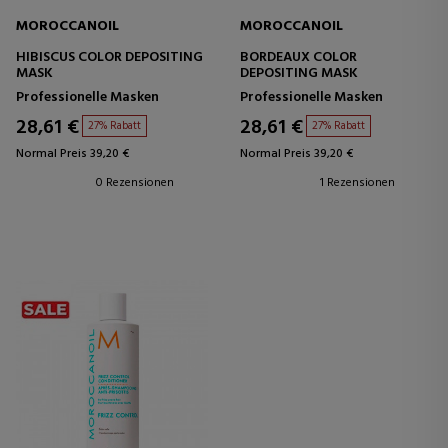
MOROCCANOIL
MOROCCANOIL
HIBISCUS COLOR DEPOSITING
BORDEAUX COLOR
MASK
DEPOSITING MASK
Professionelle Masken
Professionelle Masken
28,61 €
28,61 €
27% Rabatt
27% Rabatt
Normal Preis 39,20 €
Normal Preis 39,20 €
0 Rezensionen
1 Rezensionen