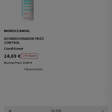
MOROCCANOIL
ACONDICIONADOR FRIZZ
CONTROL
Conditioner
24,69 €
27% Rabatt
Normal Preis 33,84 €
1 Rezensionen
FILTER