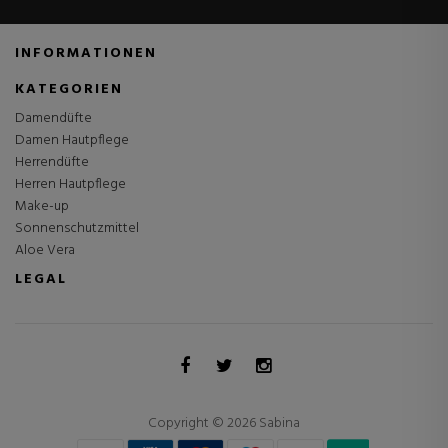
INFORMATIONEN
KATEGORIEN
Damendüfte
Damen Hautpflege
Herrendüfte
Herren Hautpflege
Make-up
Sonnenschutzmittel
Aloe Vera
LEGAL
Copyright © 2026 Sabina