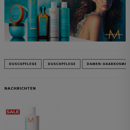
DUSCHPFLEGE
DUSCHPFLEGE
DAMEN-HAARKOSMET
NACHRICHTEN