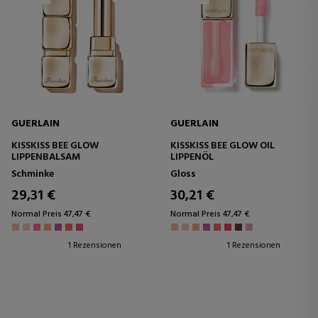
GUERLAIN
GUERLAIN
KISSKISS BEE GLOW
KISSKISS BEE GLOW OIL
LIPPENBALSAM
LIPPENÖL
Schminke
Gloss
29,31 €
30,21 €
Normal Preis 47,47 €
Normal Preis 47,47 €
1 Rezensionen
1 Rezensionen