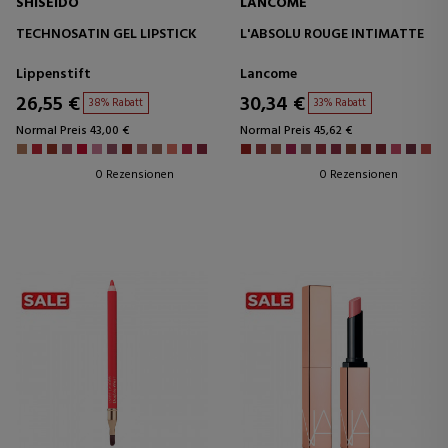
SHISEIDO
LANCOME
TECHNOSATIN GEL LIPSTICK
L'ABSOLU ROUGE INTIMATTE
Lippenstift
Lancome
26,55 €
30,34 €
38% Rabatt
33% Rabatt
Normal Preis 43,00 €
Normal Preis 45,62 €
0 Rezensionen
0 Rezensionen