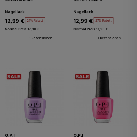
Nagellack
Nagellack
12,99 €
12,99 €
27% Rabatt
27% Rabatt
Normal Preis 17,90 €
Normal Preis 17,90 €
1 Rezensionen
1 Rezensionen
O.P.I
O.P.I