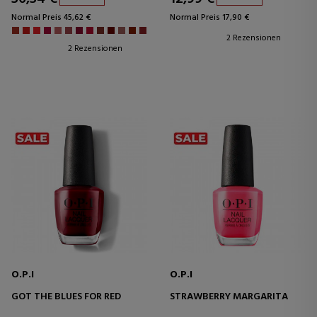
Normal Preis 45,62 €
Normal Preis 17,90 €
2 Rezensionen
2 Rezensionen
O.P.I
O.P.I
GOT THE BLUES FOR RED
STRAWBERRY MARGARITA