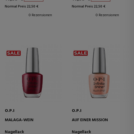
Normal Preis 22,50 €
Normal Preis 22,50 €
0 Rezensionen
0 Rezensionen
O.P.I
O.P.I
MALAGA-WEIN
AUF EINER MISSION
Nagellack
Nagellack