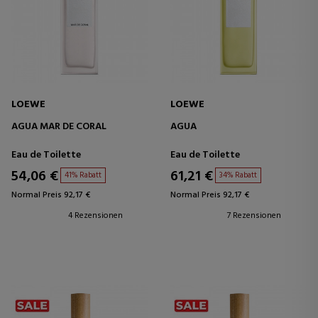
LOEWE
LOEWE
AGUA MAR DE CORAL
AGUA
Eau de Toilette
Eau de Toilette
54,06 €
61,21 €
41% Rabatt
34% Rabatt
Normal Preis 92,17 €
Normal Preis 92,17 €
4 Rezensionen
7 Rezensionen