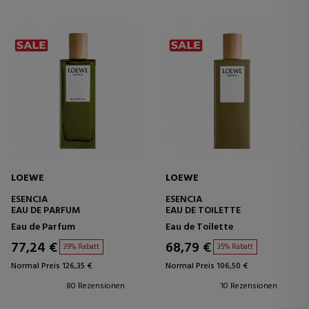
LOEWE
LOEWE
ESENCIA
ESENCIA
EAU DE PARFUM
EAU DE TOILETTE
Eau de Parfum
Eau de Toilette
77,24 €
68,79 €
39% Rabatt
35% Rabatt
Normal Preis 126,35 €
Normal Preis 106,50 €
80 Rezensionen
10 Rezensionen