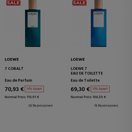
LOEWE
LOEWE
7 COBALT
LOEWE 7
EAU DE TOILETTE
Eau de Parfum
Eau de Toilette
70,93 €
69,30 €
36% Rabatt
35% Rabatt
Normal Preis 110,91 €
Normal Preis 106,50 €
26 Rezensionen
16 Rezensionen