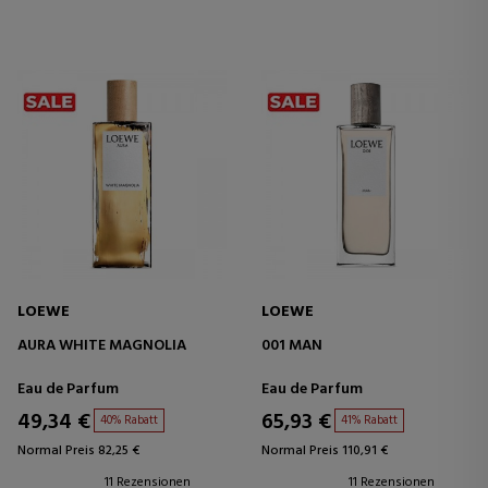
LOEWE
LOEWE
AURA WHITE MAGNOLIA
001 MAN
Eau de Parfum
Eau de Parfum
49,34 €
65,93 €
40% Rabatt
41% Rabatt
Normal Preis 82,25 €
Normal Preis 110,91 €
11 Rezensionen
11 Rezensionen