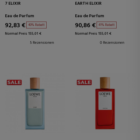
7 ELIXIR
EARTH ELIXIR
Eau de Parfum
Eau de Parfum
92,83 €
90,86 €
40% Rabatt
41% Rabatt
Normal Preis 155,01 €
Normal Preis 155,01 €
5 Rezensionen
0 Rezensionen