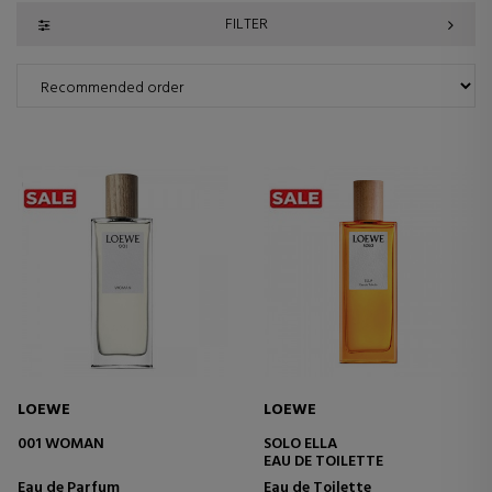
FILTER
LOEWE
LOEWE
001 WOMAN
SOLO ELLA
EAU DE TOILETTE
Eau de Parfum
Eau de Toilette