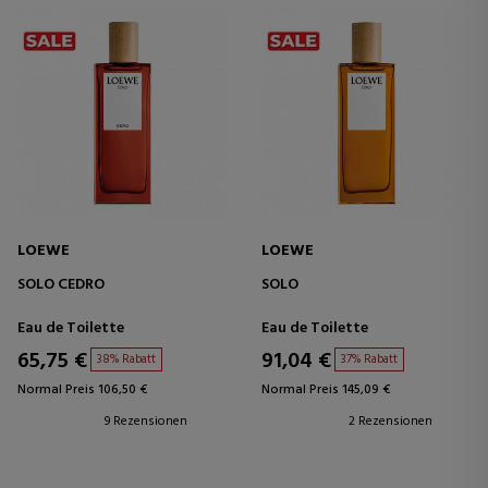
LOEWE
LOEWE
SOLO CEDRO
SOLO
Eau de Toilette
Eau de Toilette
65,75 €
91,04 €
38% Rabatt
37% Rabatt
Normal Preis 106,50 €
Normal Preis 145,09 €
9 Rezensionen
2 Rezensionen