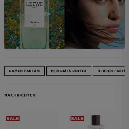
DAMEN PARFUM
PERFUMES UNISEX
HERREN PARFU
NACHRICHTEN