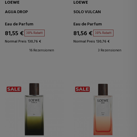
LOEWE
LOEWE
AGUA DROP
SOLO VULCAN
Eau de Parfum
Eau de Parfum
81,55 €
81,56 €
38% Rabatt
38% Rabatt
Normal Preis 130,76 €
Normal Preis 130,76 €
16 Rezensionen
3 Rezensionen