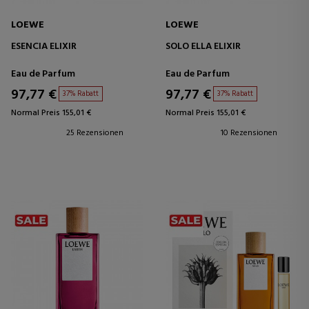
LOEWE
LOEWE
ESENCIA ELIXIR
SOLO ELLA ELIXIR
Eau de Parfum
Eau de Parfum
97,77 €
97,77 €
37% Rabatt
37% Rabatt
Normal Preis 155,01 €
Normal Preis 155,01 €
25 Rezensionen
10 Rezensionen