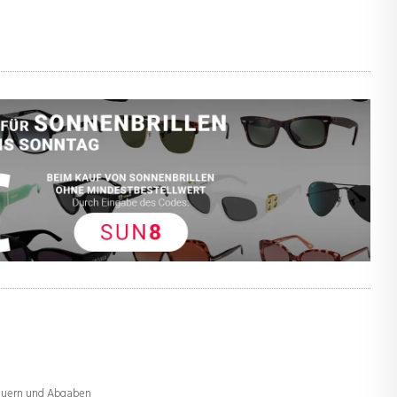
teuern und Abgaben