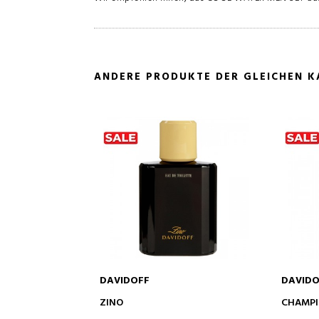
ANDERE PRODUKTE DER GLEICHEN K
DAVIDOFF
DAVIDO
IN DEN WARENKORB
ZINO
CHAMP