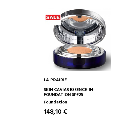
LA PRAIRIE
IN DEN WARENKORB
SKIN CAVIAR ESSENCE-IN-
FOUNDATION SPF25
Foundation
148,10 €