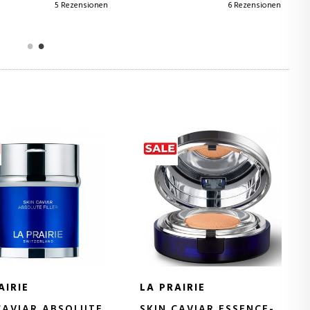
5 Rezensionen
6 Rezensionen
AIRIE
LA PRAIRIE
CAVIAR ABSOLUTE
SKIN CAVIAR ESSENCE-