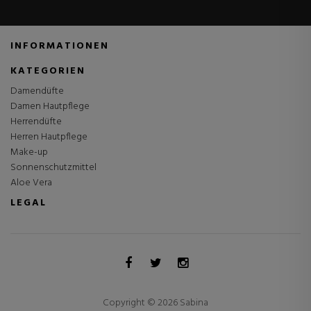
INFORMATIONEN
KATEGORIEN
Damendüfte
Damen Hautpflege
Herrendüfte
Herren Hautpflege
Make-up
Sonnenschutzmittel
Aloe Vera
LEGAL
Copyright © 2026 Sabina