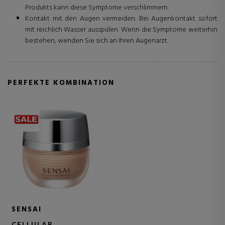
Produkts kann diese Symptome verschlimmern.
Kontakt mit den Augen vermeiden. Bei Augenkontakt sofort
mit reichlich Wasser ausspülen. Wenn die Symptome weiterhin
bestehen, wenden Sie sich an Ihren Augenarzt.
PERFEKTE KOMBINATION
SENSAI