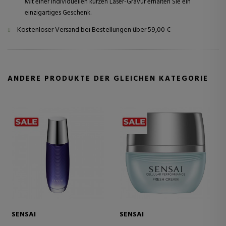
Mit einer individuellen kurzen Laser-Gravur erhalten Sie ein
einzigartiges Geschenk.
Kostenloser Versand bei Bestellungen über 59,00 €
ANDERE PRODUKTE DER GLEICHEN KATEGORIE
SENSAI
SENSAI