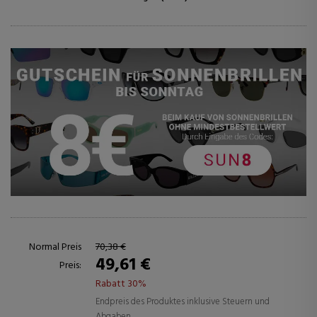
Normal Preis
70,38 €
49,61 €
Preis:
Rabatt 30%
Endpreis des Produktes inklusive Steuern und
Abgaben