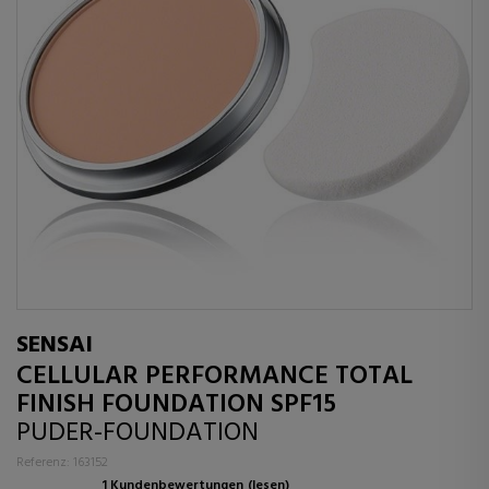
SENSAI
CELLULAR PERFORMANCE TOTAL
FINISH FOUNDATION SPF15
PUDER-FOUNDATION
Referenz: 163152
1 Kundenbewertungen
(lesen)