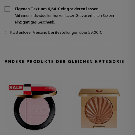
Eigenen Text um 6,64 € eingravieren lassen
Mit einer individuellen kurzen Laser-Gravur erhalten Sie ein
einzigartiges Geschenk.
Kostenloser Versand bei Bestellungen über 59,00 €
ANDERE PRODUKTE DER GLEICHEN KATEGORIE