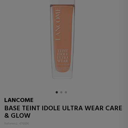
LANCOME
BASE TEINT IDOLE ULTRA WEAR CARE
& GLOW
Referenz: 476696