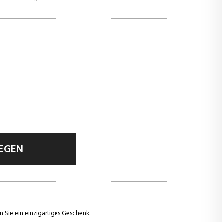
LEGEN
n Sie ein einzigartiges Geschenk.