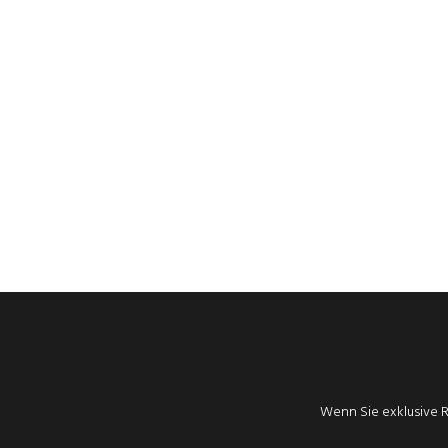
Wenn Sie exklusive R