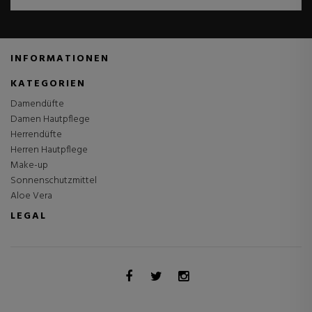
INFORMATIONEN
KATEGORIEN
Damendüfte
Damen Hautpflege
Herrendüfte
Herren Hautpflege
Make-up
Sonnenschutzmittel
Aloe Vera
LEGAL