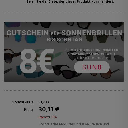
Seien Sie der Erste, der dieses Produkt kommentiert.
Normal Preis
31,70 €
30,11 €
Preis:
Rabatt 5%
Endpreis des Produktes inklusive Steuern und