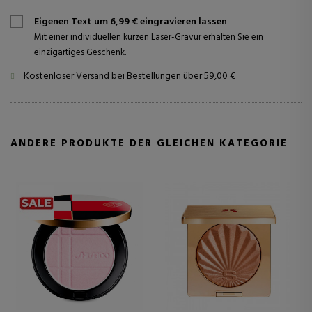
Eigenen Text um 6,99 € eingravieren lassen
Mit einer individuellen kurzen Laser-Gravur erhalten Sie ein
einzigartiges Geschenk.
Kostenloser Versand bei Bestellungen über 59,00 €
ANDERE PRODUKTE DER GLEICHEN KATEGORIE