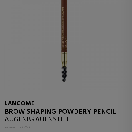
LANCOME
BROW SHAPING POWDERY PENCIL
AUGENBRAUENSTIFT
Referenz: 326078