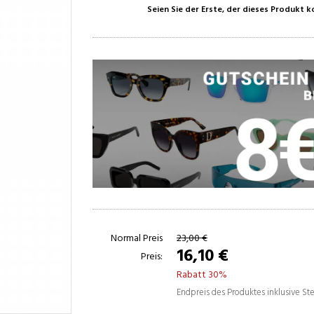
Seien Sie der Erste, der dieses Produkt 
Normal Preis
23,00 €
16,10 €
Preis:
Rabatt 30%
Endpreis des Produktes inklusive S