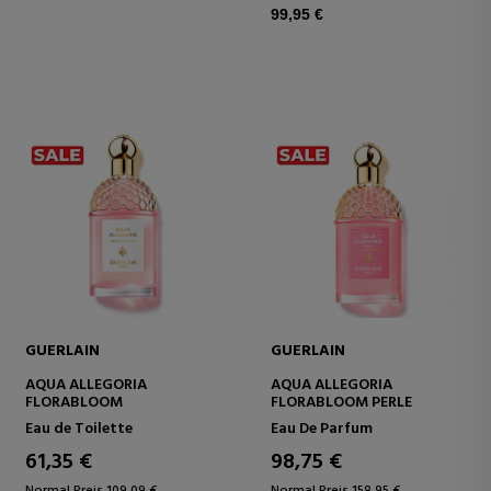
99,95 €
GUERLAIN
GUERLAIN
AQUA ALLEGORIA
AQUA ALLEGORIA
FLORABLOOM
FLORABLOOM PERLE
Eau de Toilette
Eau De Parfum
61,35 €
98,75 €
Normal Preis 109,09 €
Normal Preis 158,95 €