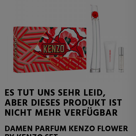
ES TUT UNS SEHR LEID,
ABER DIESES PRODUKT IST
NICHT MEHR VERFÜGBAR
DAMEN PARFUM KENZO FLOWER