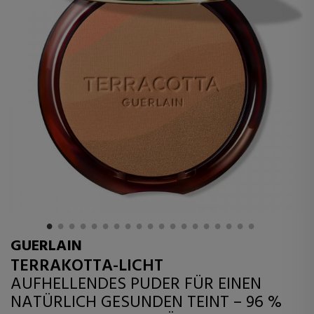
GUERLAIN
TERRAKOTTA-LICHT
AUFHELLENDES PUDER FÜR EINEN
NATÜRLICH GESUNDEN TEINT – 96 %