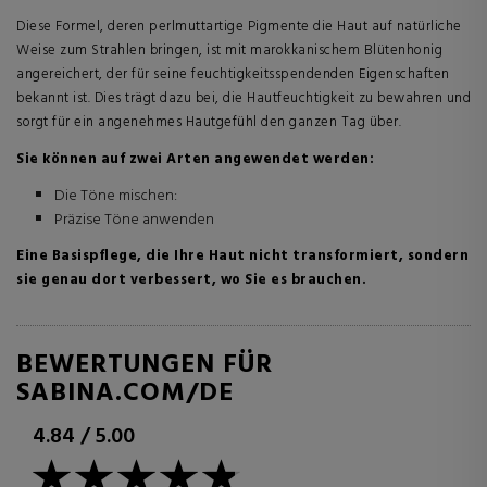
Diese Formel, deren perlmuttartige Pigmente die Haut auf natürliche
Weise zum Strahlen bringen, ist mit marokkanischem Blütenhonig
angereichert, der für seine feuchtigkeitsspendenden Eigenschaften
bekannt ist. Dies trägt dazu bei, die Hautfeuchtigkeit zu bewahren und
sorgt für ein angenehmes Hautgefühl den ganzen Tag über.
Sie können auf zwei Arten angewendet werden:
Die Töne mischen:
Präzise Töne anwenden
Eine Basispflege, die Ihre Haut nicht transformiert, sondern
sie genau dort verbessert, wo Sie es brauchen.
BEWERTUNGEN FÜR
SABINA.COM/DE
4.84
/
5.00