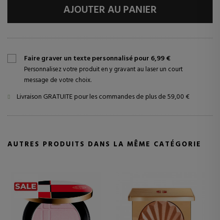
AJOUTER AU PANIER
Faire graver un texte personnalisé pour 6,99 €
Personnalisez votre produit en y gravant au laser un court
message de votre choix.
Livraison GRATUITE pour les commandes de plus de 59,00 €
AUTRES PRODUITS DANS LA MÊME CATÉGORIE