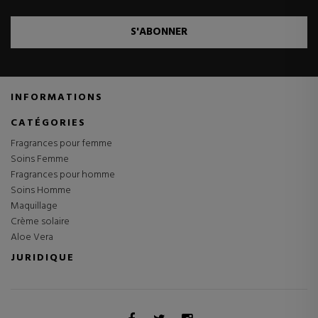
S'ABONNER
INFORMATIONS
CATÉGORIES
Fragrances pour femme
Soins Femme
Fragrances pour homme
Soins Homme
Maquillage
Crème solaire
Aloe Vera
JURIDIQUE