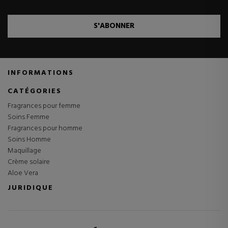
S'ABONNER
INFORMATIONS
CATÉGORIES
Fragrances pour femme
Soins Femme
Fragrances pour homme
Soins Homme
Maquillage
Crème solaire
Aloe Vera
JURIDIQUE