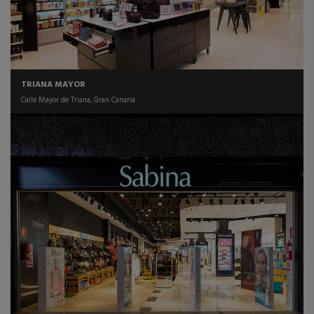
TRIANA MAYOR
Calle Mayor de Triana, Gran Canaria