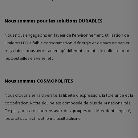
Nous sommes pour les solutions DURABLES
Nous nous engageons en faveur de l'environnement: utilisation de
lumières LED à faible consommation d'énergie et de sacs en papier
recyclable, nous avons aménagé différents points de collecte pour
les bouteilles en verre, etc.
Nous sommes COSMOPOLITES
Nous croyons en la diversité, la liberté d'expression, la tolérance et la
coopération. Notre équipe est composée de plus de 14 nationalités.
De plus, nous collaborons avec des groupes qui défendent l'égalité,
les droits collectifs et le multiculturalisme.