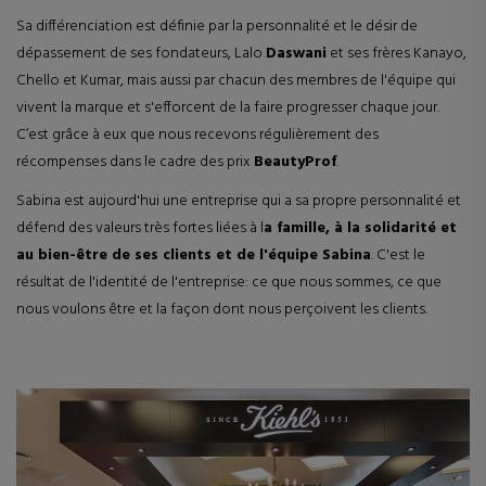
Sa différenciation est définie par la personnalité et le désir de
dépassement de ses fondateurs, Lalo
Daswani
et ses frères Kanayo,
Chello et Kumar, mais aussi par chacun des membres de l'équipe qui
vivent la marque et s'efforcent de la faire progresser chaque jour.
C’est grâce à eux que nous recevons régulièrement des
récompenses dans le cadre des prix
BeautyProf
.
Sabina est aujourd'hui une entreprise qui a sa propre personnalité et
défend des valeurs très fortes liées à l
a famille, à la solidarité et
au bien-être de ses clients et de l'équipe Sabina
. C'est le
résultat de l'identité de l'entreprise: ce que nous sommes, ce que
nous voulons être et la façon dont nous perçoivent les clients.