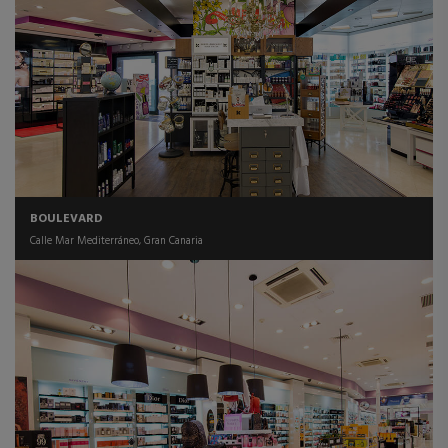
BOULEVARD
Calle Mar Mediterráneo, Gran Canaria