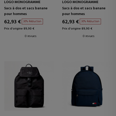
LOGO MONOGRAMME
LOGO MONOGRAMME
Sacs à dos et sacs banane
Sacs à dos et sacs banane
pour hommes
pour hommes
62,93 €
62,93 €
30% Réduction
30% Réduction
Prix d'origine 89,90 €
Prix d'origine 89,90 €
0 revues
0 revues