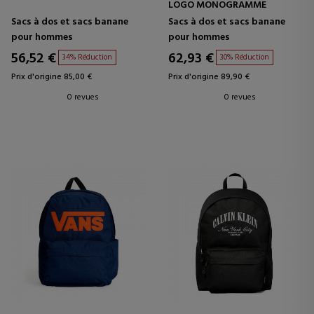
LOGO MONOGRAMME
Sacs à dos et sacs banane
Sacs à dos et sacs banane
pour hommes
pour hommes
56,52 €
62,93 €
34% Réduction
30% Réduction
Prix d'origine 85,00 €
Prix d'origine 89,90 €
0 revues
0 revues