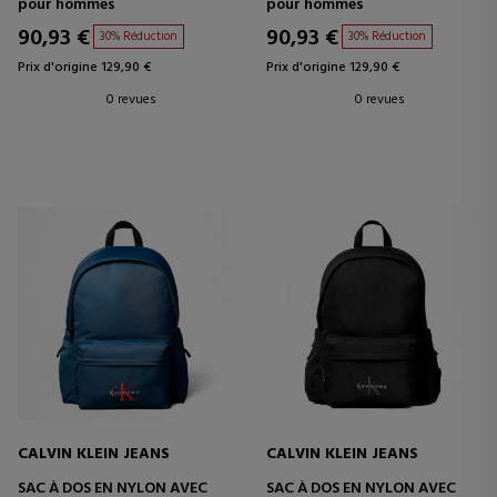
pour hommes
pour hommes
90,93 €
90,93 €
30% Réduction
30% Réduction
Prix d'origine 129,90 €
Prix d'origine 129,90 €
0 revues
0 revues
CALVIN KLEIN JEANS
CALVIN KLEIN JEANS
SAC À DOS EN NYLON AVEC
SAC À DOS EN NYLON AVEC