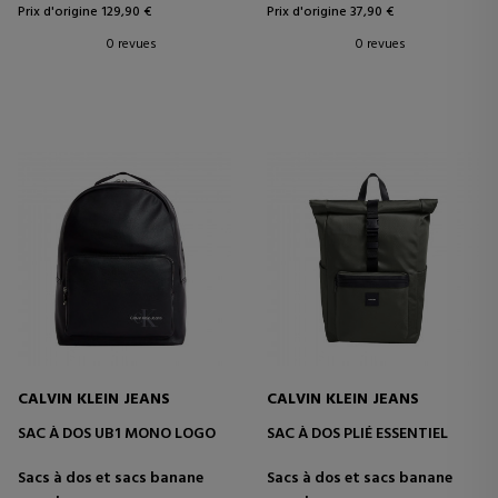
Prix d'origine 129,90 €
Prix d'origine 37,90 €
0 revues
0 revues
CALVIN KLEIN JEANS
CALVIN KLEIN JEANS
SAC À DOS UB1 MONO LOGO
SAC À DOS PLIÉ ESSENTIEL
Sacs à dos et sacs banane
Sacs à dos et sacs banane