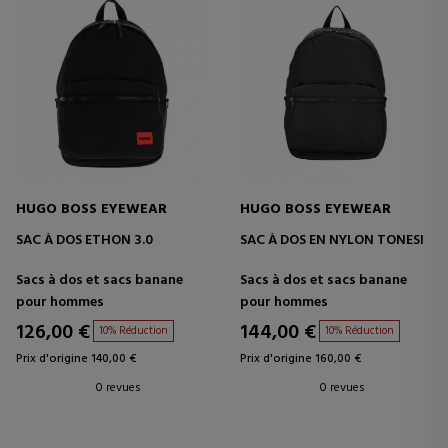
HUGO BOSS EYEWEAR
HUGO BOSS EYEWEAR
SAC À DOS ETHON 3.0
SAC À DOS EN NYLON TONESI
Sacs à dos et sacs banane
Sacs à dos et sacs banane
pour hommes
pour hommes
126,00 €
144,00 €
10% Réduction
10% Réduction
Prix d'origine 140,00 €
Prix d'origine 160,00 €
0 revues
0 revues