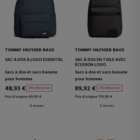
TOMMY HILFIGER BAGS
TOMMY HILFIGER BAGS
SAC À DOS À LOGO ESSENTIEL
SAC À DOS EN TOILE AVEC
ÉCUSSON LOGO
Sacs à dos et sacs banane
Sacs à dos et sacs banane
pour hommes
pour hommes
48,93 €
89,92 €
30% Réduction
25% Réduction
Prix d'origine 69,90 €
Prix d'origine 119,90 €
0 revues
0 revues