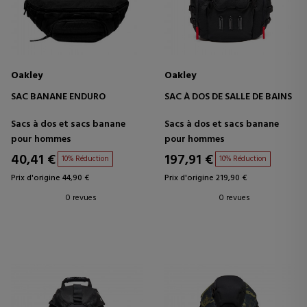
Oakley
Oakley
SAC BANANE ENDURO
SAC À DOS DE SALLE DE BAINS
Sacs à dos et sacs banane
Sacs à dos et sacs banane
pour hommes
pour hommes
40,41 €
197,91 €
10% Réduction
10% Réduction
Prix d'origine 44,90 €
Prix d'origine 219,90 €
0 revues
0 revues