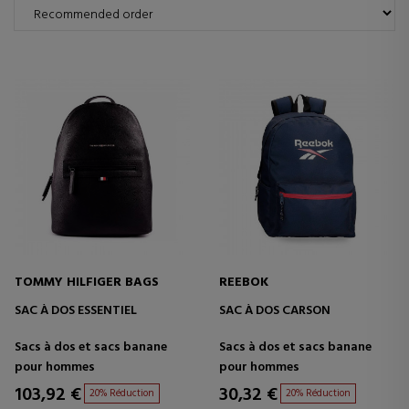
TOMMY HILFIGER BAGS
REEBOK
SAC À DOS ESSENTIEL
SAC À DOS CARSON
Sacs à dos et sacs banane
Sacs à dos et sacs banane
pour hommes
pour hommes
103,92 €
30,32 €
20% Réduction
20% Réduction