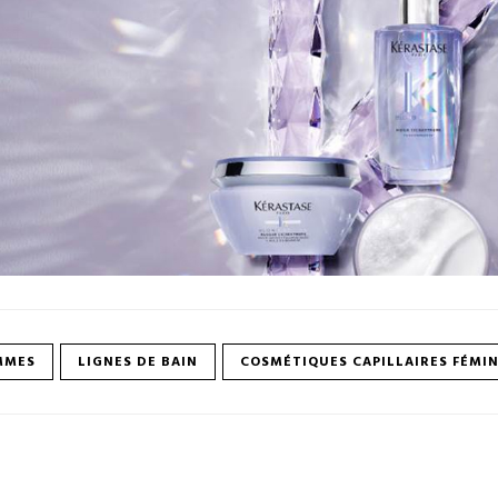
MMES
LIGNES DE BAIN
COSMÉTIQUES CAPILLAIRES FÉMI