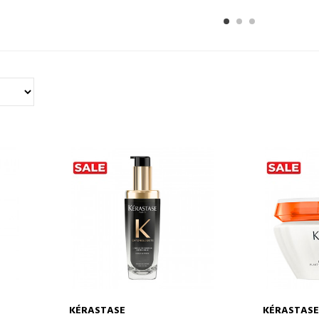
1
2
KÉRASTASE
KÉRASTASE