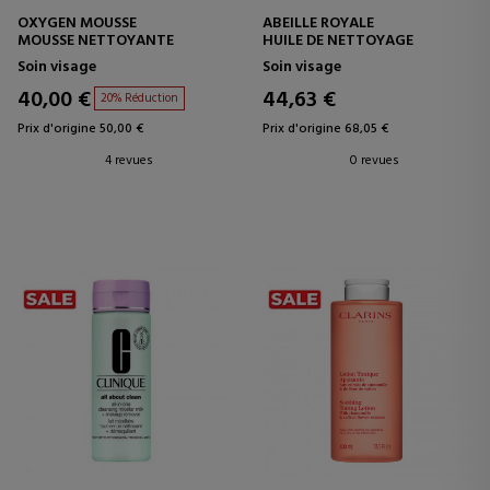
OXYGEN MOUSSE
ABEILLE ROYALE
MOUSSE NETTOYANTE
HUILE DE NETTOYAGE
Soin visage
Soin visage
40,00 €
44,63 €
20% Réduction
Prix d'origine 50,00 €
Prix d'origine 68,05 €
4 revues
0 revues