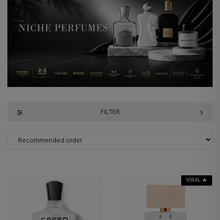
FILTER
VIRAL 🔥