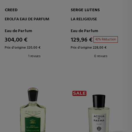
CREED
SERGE LUTENS
EROLFA EAU DE PARFUM
LA RELIGIEUSE
Eau de Parfum
Eau de Parfum
304,00 €
129,96 €
43% Réduction
Prix d'origine 320,00 €
Prix d'origine 228,00 €
1 revues
0 revues