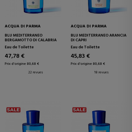
ACQUA DI PARMA
ACQUA DI PARMA
BLU MEDITERRANEO
BLU MEDITERRANEO ARANCIA
BERGAMOTTO DI CALABRIA
DI CAPRI
Eau de Toilette
Eau de Toilette
47,78 €
45,83 €
Prix d'origine 80,68 €
Prix d'origine 80,68 €
22 revues
18 revues