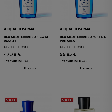
ACQUA DI PARMA
ACQUA DI PARMA
BLU MEDITERRANEO FICO DI
BLU MEDITERRANEO MIRTO DI
AMALFI
PANAREA
Eau de Toilette
Eau de Toilette
47,78 €
96,85 €
Prix d'origine 80,68 €
Prix d'origine 165,00 €
18 revues
15 revues