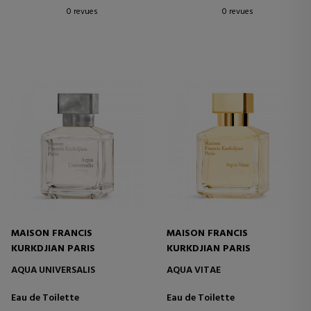
0 revues
0 revues
MAISON FRANCIS
MAISON FRANCIS
KURKDJIAN PARIS
KURKDJIAN PARIS
AQUA UNIVERSALIS
AQUA VITAE
Eau de Toilette
Eau de Toilette