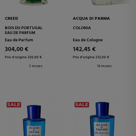
CREED
ACQUA DI PARMA
BOIS DU PORTUGAL
COLONIA
EAU DE PARFUM
Eau de Parfum
Eau de Cologne
304,00 €
142,45 €
Prix d'origine 320,00 €
Prix d'origine 213,00 €
5 revues
14 revues