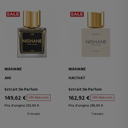
NISHANE
NISHANE
ANI
HACIVAT
Extrait De Parfum
Extrait De Parfum
149,62 €
162,92 €
34% Réduction
34% Réduction
Prix d'origine 225,00 €
Prix d'origine 245,00 €
0 revues
1 revues