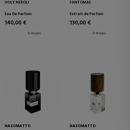
HOLY NEROLI
FANTOMAS
Eau De Parfum
Extrait de Parfum
140,00 €
130,00 €
0 revues
0 revues
NASOMATTO
NASOMATTO