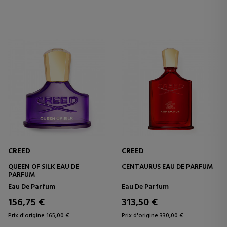
CREED
CREED
QUEEN OF SILK EAU DE
CENTAURUS EAU DE PARFUM
PARFUM
Eau De Parfum
Eau De Parfum
156,75 €
313,50 €
Prix d'origine 165,00 €
Prix d'origine 330,00 €