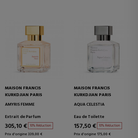
MAISON FRANCIS
MAISON FRANCIS
KURKDJIAN PARIS
KURKDJIAN PARIS
AMYRIS FEMME
AQUA CELESTIA
Extrait de Parfum
Eau de Toilette
305,10 €
157,50 €
10% Réduction
10% Réduction
Prix d'origine 339,00 €
Prix d'origine 175,00 €