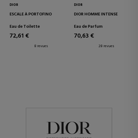
DIOR
DIOR
ESCALE À PORTOFINO
DIOR HOMME INTENSE
Eau de Toilette
Eau de Parfum
72,61 €
70,63 €
8 revues
28 revues