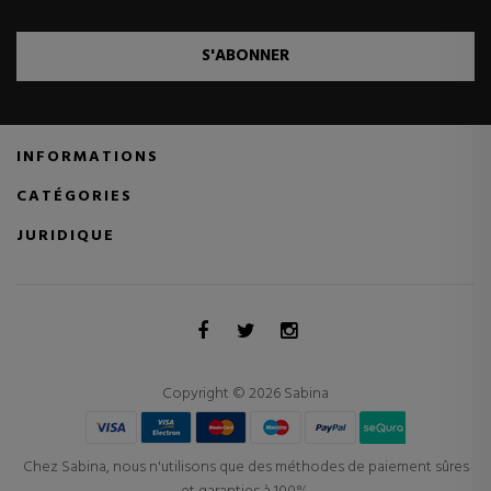
S'ABONNER
INFORMATIONS
CATÉGORIES
JURIDIQUE
Copyright © 2026 Sabina
Chez Sabina, nous n'utilisons que des méthodes de paiement sûres