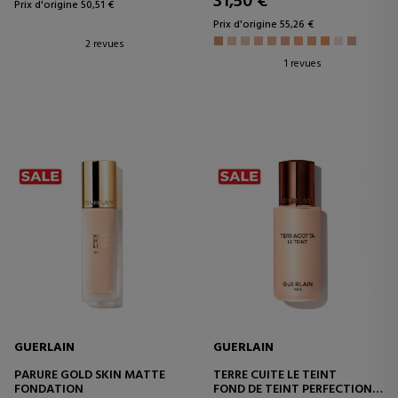
31,50 €
Prix d'origine 50,51 €
Prix d'origine 55,26 €
2 revues
1 revues
GUERLAIN
GUERLAIN
PARURE GOLD SKIN MATTE
TERRE CUITE LE TEINT
FONDATION
FOND DE TEINT PERFECTION