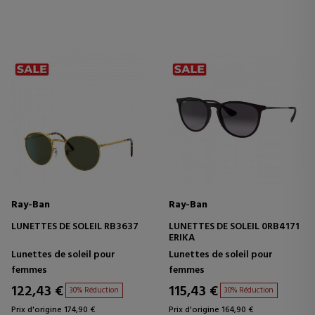
Ray-Ban
Ray-Ban
LUNETTES DE SOLEIL RB3637
LUNETTES DE SOLEIL 0RB4171
ERIKA
Lunettes de soleil pour
Lunettes de soleil pour
femmes
femmes
122,43 €
115,43 €
30% Réduction
30% Réduction
Prix d'origine 174,90 €
Prix d'origine 164,90 €