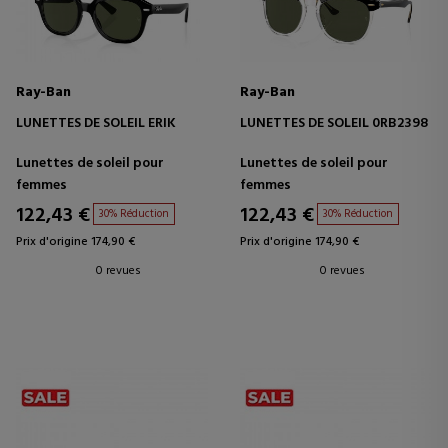
Ray-Ban
Ray-Ban
LUNETTES DE SOLEIL ERIK
LUNETTES DE SOLEIL 0RB2398
Lunettes de soleil pour
Lunettes de soleil pour
femmes
femmes
122,43 €
122,43 €
30% Réduction
30% Réduction
Prix d'origine 174,90 €
Prix d'origine 174,90 €
0 revues
0 revues