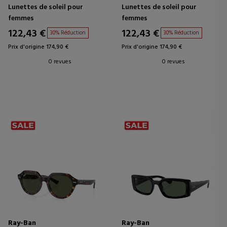
Lunettes de soleil pour
Lunettes de soleil pour
femmes
femmes
122,43 €
122,43 €
30% Réduction
30% Réduction
Prix d'origine 174,90 €
Prix d'origine 174,90 €
0 revues
0 revues
Ray-Ban
Ray-Ban