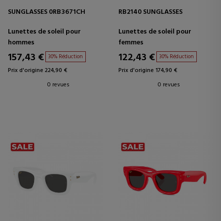
SUNGLASSES 0RB3671CH
RB2140 SUNGLASSES
Lunettes de soleil pour
Lunettes de soleil pour
hommes
femmes
157,43 €
122,43 €
30% Réduction
30% Réduction
Prix d'origine 224,90 €
Prix d'origine 174,90 €
0 revues
0 revues