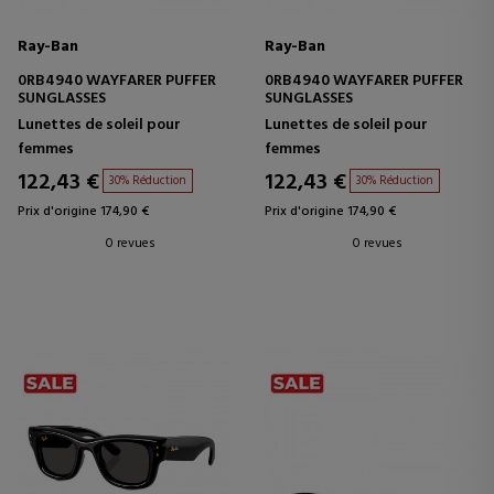
Ray-Ban
Ray-Ban
0RB4940 WAYFARER PUFFER
0RB4940 WAYFARER PUFFER
SUNGLASSES
SUNGLASSES
Lunettes de soleil pour
Lunettes de soleil pour
femmes
femmes
122,43 €
122,43 €
30% Réduction
30% Réduction
Prix d'origine 174,90 €
Prix d'origine 174,90 €
0 revues
0 revues