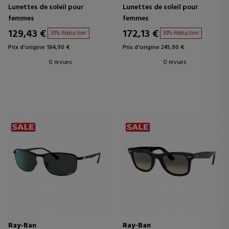
Lunettes de soleil pour
Lunettes de soleil pour
femmes
femmes
129,43 €
172,13 €
30% Réduction
30% Réduction
Prix d'origine 184,90 €
Prix d'origine 245,90 €
0 revues
0 revues
Ray-Ban
Ray-Ban