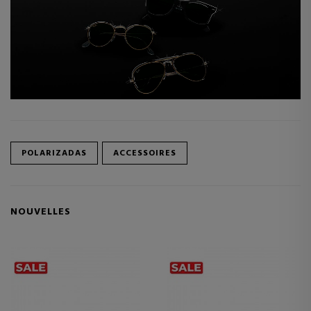
POLARIZADAS
ACCESSOIRES
NOUVELLES