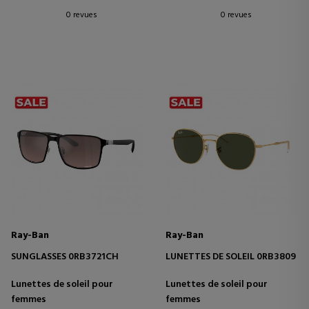
0 revues
0 revues
Ray-Ban
Ray-Ban
SUNGLASSES 0RB3721CH
LUNETTES DE SOLEIL 0RB3809
Lunettes de soleil pour
Lunettes de soleil pour
femmes
femmes