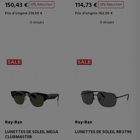
150,43 €
114,73 €
30% Réduction
30% Réduction
Prix d'origine 214,90 €
Prix d'origine 163,90 €
0 revues
0 revues
Ray-Ban
Ray-Ban
LUNETTES DE SOLEIL MÉGA
LUNETTES DE SOLEIL RB3796
CLUBMASTER