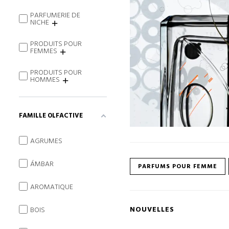
PARFUMERIE DE
NICHE
PRODUITS POUR
FEMMES
PRODUITS POUR
HOMMES
FAMILLE OLFACTIVE
AGRUMES
ÁMBAR
PARFUMS POUR FEMME
AROMATIQUE
NOUVELLES
BOIS