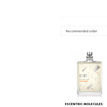
ESCENTRIC MOLECULES