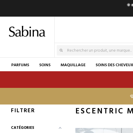
🌞 
PARFUMS
SOINS
MAQUILLAGE
SOINS DES CHEVEU
ESCENTRIC 
FILTRER
CATÉGORIES