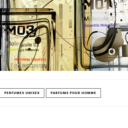
PERFUMES UNISEX
PARFUMS POUR HOMME